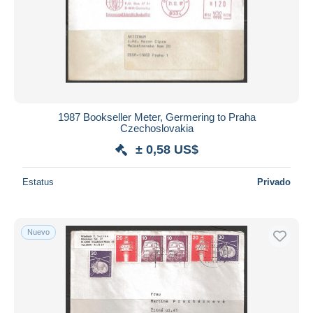
1987 Bookseller Meter, Germering to Praha
Czechoslovakia
± 0,58 US$
Estatus
Privado
Nuevo