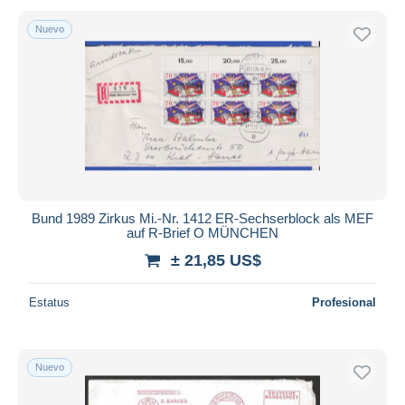
Nuevo
Bund 1989 Zirkus Mi.-Nr. 1412 ER-Sechserblock als MEF
auf R-Brief O MÜNCHEN
± 21,85 US$
Estatus
Profesional
Nuevo