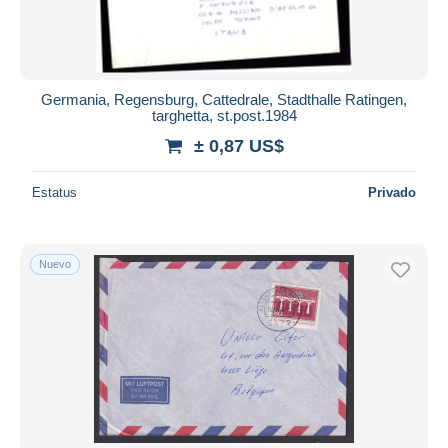
Germania, Regensburg, Cattedrale, Stadthalle Ratingen,
targhetta, st.post.1984
± 0,87 US$
Estatus
Privado
Nuevo