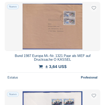
Nuevo
Bund 1987 Europa Mi.-Nr. 1321 Paar als MEF auf
Drucksache O KASSEL
± 3,64 US$
Estatus
Profesional
Nuevo