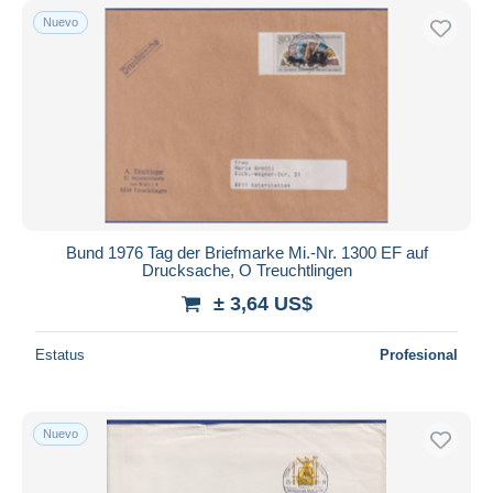
Nuevo
Bund 1976 Tag der Briefmarke Mi.-Nr. 1300 EF auf
Drucksache, O Treuchtlingen
± 3,64 US$
Estatus
Profesional
Nuevo