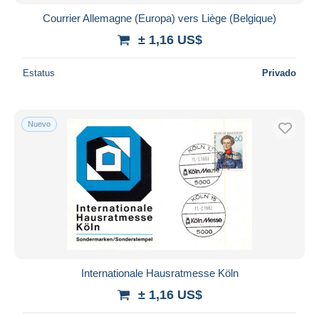
Courrier Allemagne (Europa) vers Liège (Belgique)
± 1,16 US$
Estatus
Privado
Nuevo
Internationale Hausratmesse Köln
± 1,16 US$