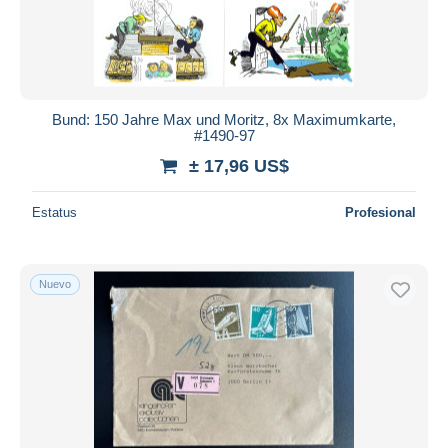
Bund: 150 Jahre Max und Moritz, 8x Maximumkarte,
#1490-97
± 17,96 US$
Estatus
Profesional
Nuevo