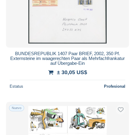
BUNDESREPUBLIK 1407 Paar BRIEF, 2002, 350 Pf.
Externsteine im waagerechten Paar als Mehrfachfrankatur
auf Übergabe-Ein
± 30,05 US$
Estatus
Profesional
Nuevo