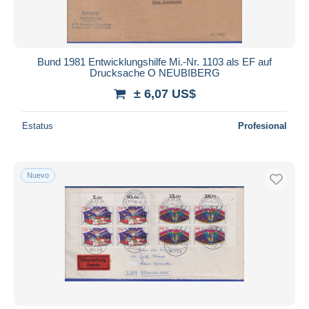
Bund 1981 Entwicklungshilfe Mi.-Nr. 1103 als EF auf
Drucksache O NEUBIBERG
± 6,07 US$
Estatus
Profesional
Nuevo