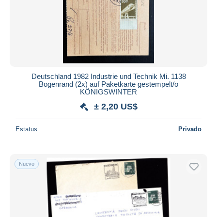
Aplicar
Deutschland 1982 Industrie und Technik Mi. 1138
Bogenrand (2x) auf Paketkarte gestempelt/o
KÖNIGSWINTER
± 2,20 US$
Estatus
Privado
Nuevo