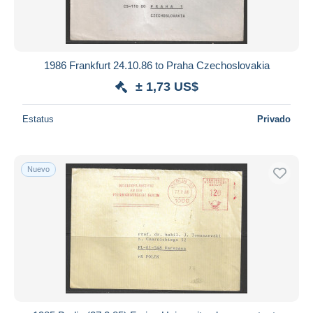
1986 Frankfurt 24.10.86 to Praha Czechoslovakia
± 1,73 US$
Estatus
Privado
Nuevo