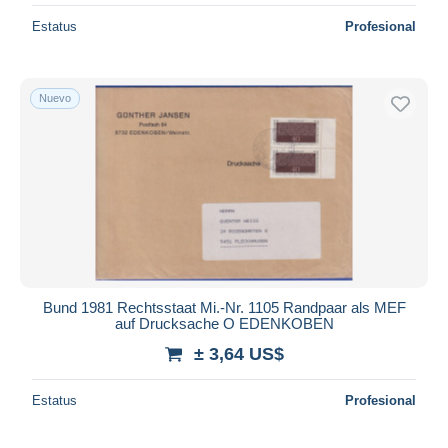
Estatus
Profesional
Nuevo
Bund 1981 Rechtsstaat Mi.-Nr. 1105 Randpaar als MEF
auf Drucksache O EDENKOBEN
± 3,64 US$
Estatus
Profesional