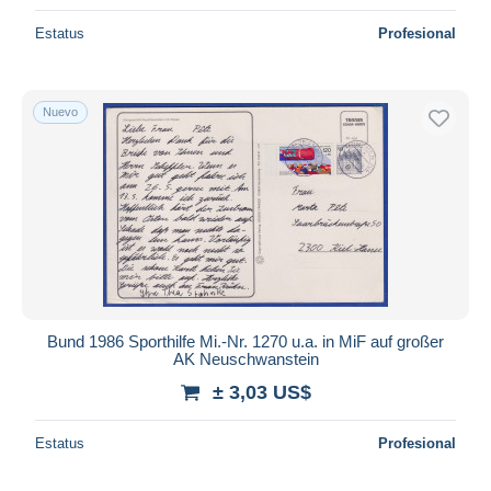
Estatus
Profesional
Nuevo
Bund 1986 Sporthilfe Mi.-Nr. 1270 u.a. in MiF auf großer
AK Neuschwanstein
± 3,03 US$
Estatus
Profesional