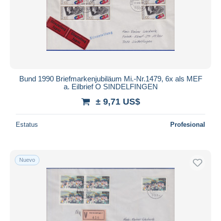
Bund 1990 Briefmarkenjubiläum Mi.-Nr.1479, 6x als MEF
a. Eilbrief O SINDELFINGEN
± 9,71 US$
Estatus
Profesional
Nuevo