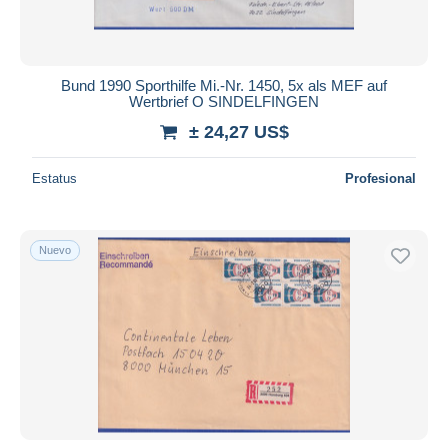
Bund 1990 Sporthilfe Mi.-Nr. 1450, 5x als MEF auf
Wertbrief O SINDELFINGEN
± 24,27 US$
Estatus
Profesional
Nuevo