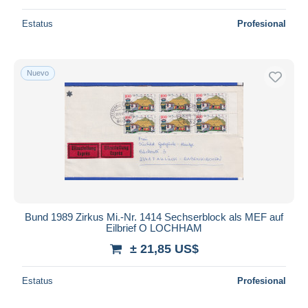
Estatus
Profesional
Nuevo
Bund 1989 Zirkus Mi.-Nr. 1414 Sechserblock als MEF auf
Eilbrief O LOCHHAM
± 21,85 US$
Estatus
Profesional