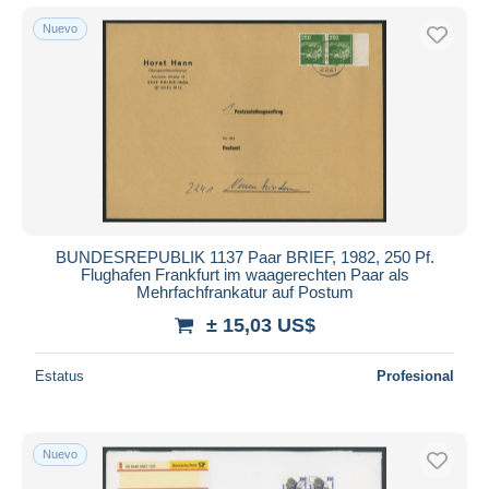
Nuevo
BUNDESREPUBLIK 1137 Paar BRIEF, 1982, 250 Pf.
Flughafen Frankfurt im waagerechten Paar als
Mehrfachfrankatur auf Postum
± 15,03 US$
Estatus
Profesional
Nuevo