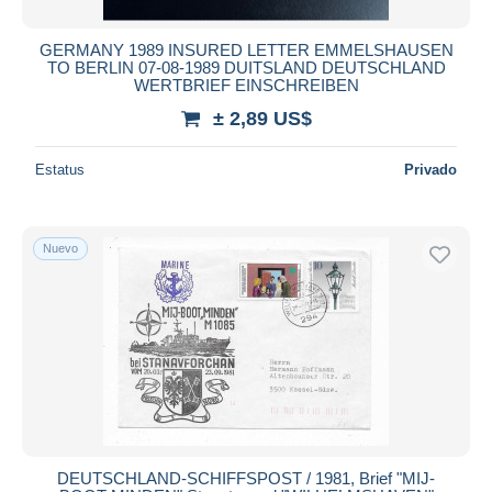
GERMANY 1989 INSURED LETTER EMMELSHAUSEN
TO BERLIN 07-08-1989 DUITSLAND DEUTSCHLAND
WERTBRIEF EINSCHREIBEN
± 2,89 US$
Estatus
Privado
Nuevo
DEUTSCHLAND-SCHIFFSPOST / 1981, Brief "MIJ-