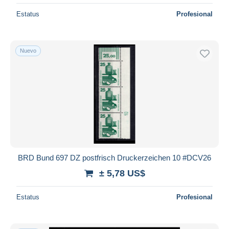
Estatus
Profesional
Nuevo
BRD Bund 697 DZ postfrisch Druckerzeichen 10 #DCV26
± 5,78 US$
Estatus
Profesional