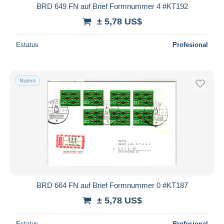
BRD 649 FN auf Brief Formnummer 4 #KT192
± 5,78 US$
Estatus
Profesional
Nuevo
BRD 664 FN auf Brief Formnummer 0 #KT187
± 5,78 US$
Estatus
Profesional