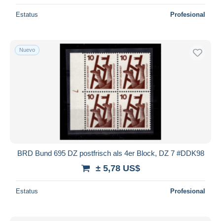
Estatus
Profesional
Nuevo
BRD Bund 695 DZ postfrisch als 4er Block, DZ 7 #DDK98
± 5,78 US$
Estatus
Profesional