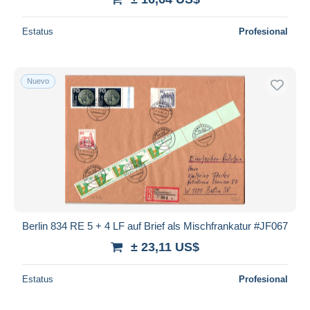
Estatus
Profesional
Nuevo
Berlin 834 RE 5 + 4 LF auf Brief als Mischfrankatur #JF067
± 23,11 US$
Estatus
Profesional