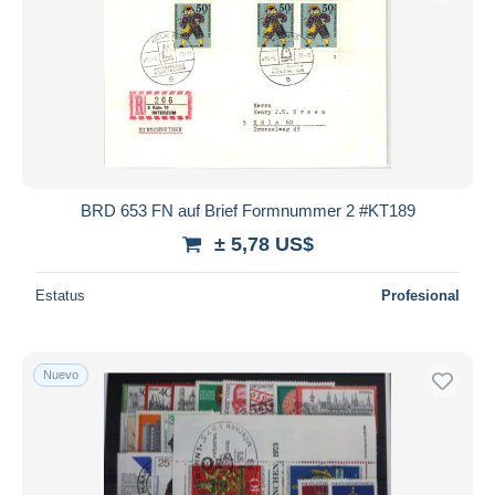
BRD 653 FN auf Brief Formnummer 2 #KT189
± 5,78 US$
Estatus
Profesional
Nuevo