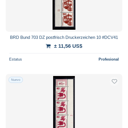
BRD Bund 703 DZ postfrisch Druckerzeichen 10 #DCV41
± 11,56 US$
Estatus
Profesional
Nuevo