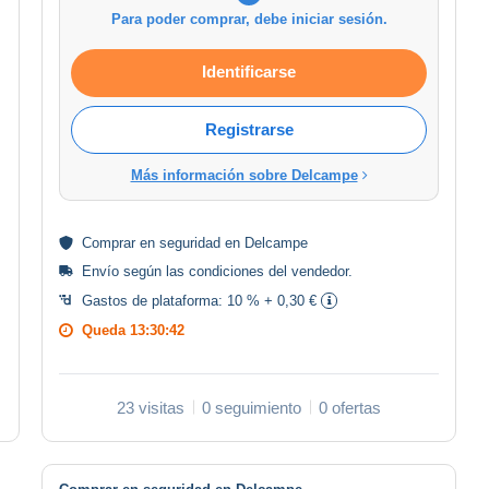
Para poder comprar, debe iniciar sesión.
Identificarse
Registrarse
Más información sobre Delcampe
Comprar en
seguridad
en Delcampe
Envío según las
condiciones del vendedor
.
Gastos de plataforma:
10 % + 0,30 €
Queda
13:30:42
23 visitas
0 seguimiento
0 ofertas