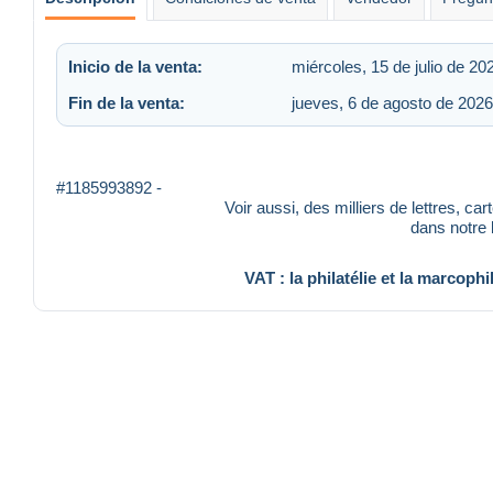
Inicio de la venta:
miércoles, 15 de julio de 20
Fin de la venta:
jueves, 6 de agosto de 2026
#1185993892 -
Voir aussi, des milliers de lettres, ca
dans notre
VAT : la philatélie et la marcophi