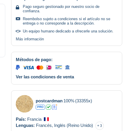
Pago seguro gestionado por nuestro socio de
confianza.
Reembolso sujeto a condiciones si el artículo no se
entrega o no corresponde a la descripción.
Un equipo humano dedicado a ofrecerle una solución.
Más información
Métodos de pago:
Ver las condiciones de venta
postcardman
100%
(33355x)
PRO
País:
Francia
Lenguas:
Francés,
Inglés (Reino Unido)
3