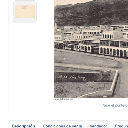
Pase el puntero
Descripción
Condiciones de venta
Vendedor
Pregun