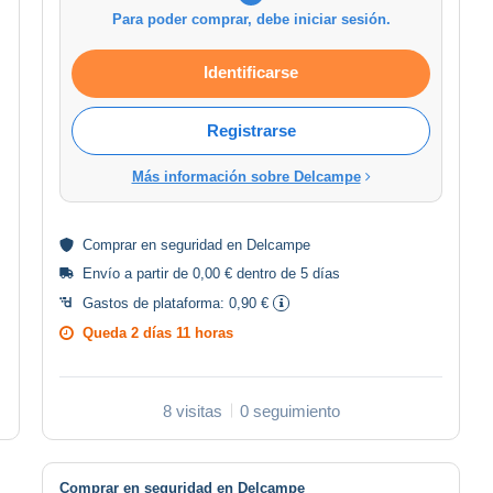
Para poder comprar, debe iniciar sesión.
Identificarse
Registrarse
Más información sobre Delcampe
Comprar en
seguridad
en Delcampe
Envío a partir de 0,00 € dentro de 5 días
Gastos de plataforma:
0,90 €
Queda
2 días 11 horas
8 visitas
0 seguimiento
Comprar en seguridad en Delcampe