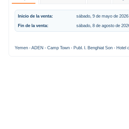
Inicio de la venta:
sábado, 9 de mayo de 2026 
Fin de la venta:
sábado, 8 de agosto de 2026
Yemen - ADEN - Camp Town - Publ. I. Benghiat Son - Hotel d