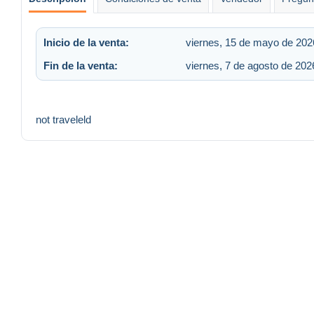
Inicio de la venta:
viernes, 15 de mayo de 2026
Fin de la venta:
viernes, 7 de agosto de 202
not traveleld