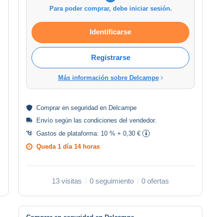
Para poder comprar, debe iniciar sesión.
Identificarse
Registrarse
Más información sobre Delcampe
Comprar en
seguridad
en Delcampe
Envío según las
condiciones del vendedor
.
Gastos de plataforma:
10 % + 0,30 €
Queda
1 día 14 horas
13 visitas
0 seguimiento
0 ofertas