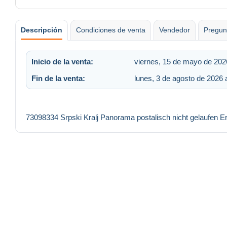
Descripción
Condiciones de venta
Vendedor
Pregun
Inicio de la venta:
viernes, 15 de mayo de 2026
Fin de la venta:
lunes, 3 de agosto de 2026 
73098334 Srpski Kralj Panorama postalisch nicht gelaufen 