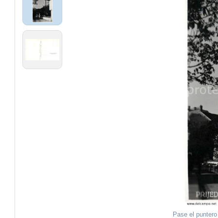
Pase el puntero