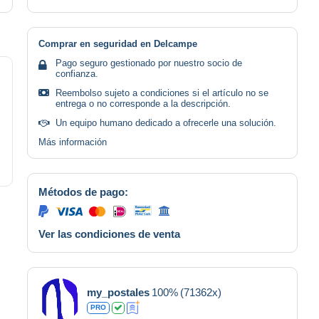
Comprar en seguridad en Delcampe
Pago seguro gestionado por nuestro socio de
confianza.
Reembolso sujeto a condiciones si el artículo no se
entrega o no corresponde a la descripción.
Un equipo humano dedicado a ofrecerle una solución.
Más información
Métodos de pago:
Ver las condiciones de venta
my_postales
100%
(71362x)
PRO