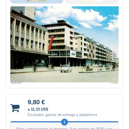
9,80 €
± 11,33 US$
Excluidos gastos de entrega y plataforma