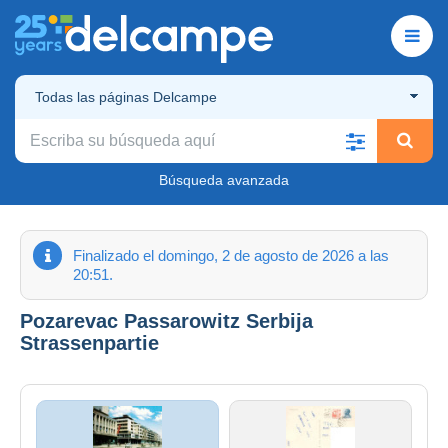
Todas las páginas Delcampe
Búsqueda avanzada
Finalizado el domingo, 2 de agosto de 2026 a las
20:51.
Pozarevac Passarowitz Serbija
Strassenpartie