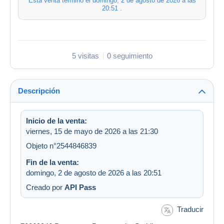
Esta venta terminó el
domingo, 2 de agosto de 2026 a las
20:51
.
5 visitas
0 seguimiento
Descripción
Inicio de la venta:
viernes, 15 de mayo de 2026 a las 21:30
Objeto n°2544846839
Fin de la venta:
domingo, 2 de agosto de 2026 a las 20:51
Creado por
API Pass
Traducir