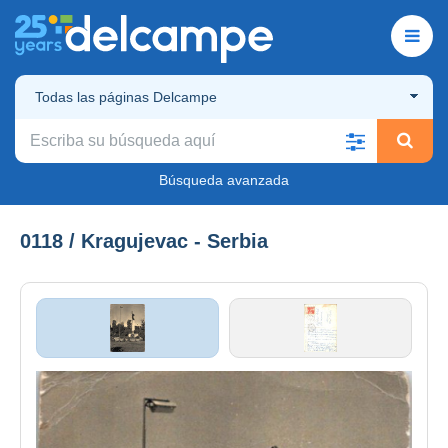
Todas las páginas Delcampe
Búsqueda avanzada
0118 / Kragujevac - Serbia