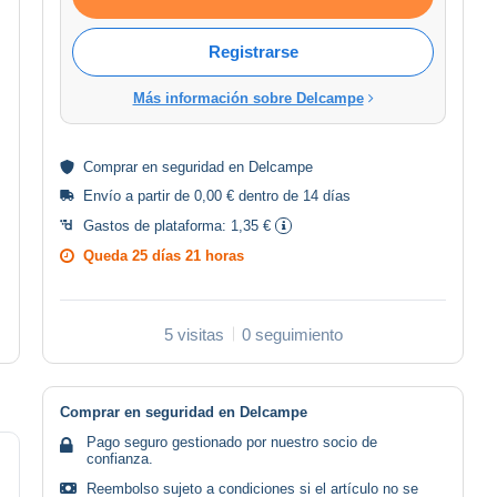
Registrarse
Más información sobre Delcampe
Comprar en
seguridad
en Delcampe
Envío a partir de 0,00 € dentro de 14 días
Gastos de plataforma:
1,35 €
Queda
25 días 21 horas
5 visitas
0 seguimiento
Comprar en seguridad en Delcampe
Pago seguro gestionado por nuestro socio de
confianza.
Reembolso sujeto a condiciones si el artículo no se