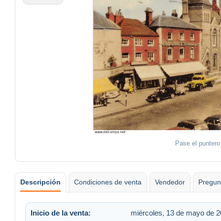
Pase el puntero
Descripción
Condiciones de venta
Vendedor
Pregun
Inicio de la venta:
miércoles, 13 de mayo de 2