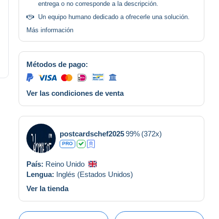
entrega o no corresponde a la descripción.
Un equipo humano dedicado a ofrecerle una solución.
Más información
Métodos de pago:
Ver las condiciones de venta
postcardschef2025
99%
(372x)
PRO
País:
Reino Unido
Lengua:
Inglés (Estados Unidos)
Ver la tienda