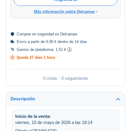
Más información sobre Delcampe
Comprar en
seguridad
en Delcampe
Envío a partir de 0,00 € dentro de 14 días
Gastos de plataforma:
1,51 €
Queda
27 días 1 hora
0 visita
0 seguimiento
Descripción
Inicio de la venta:
viernes, 15 de mayo de 2026 a las 18:14
Objeto n°2544814730