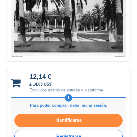
12,14 €
± 14,03 US$
Excluidos gastos de entrega y plataforma
Para poder comprar, debe iniciar sesión.
Identificarse
Registrarse