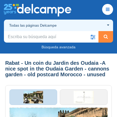
Todas las páginas Delcampe
Búsqueda avanzada
Rabat - Un coin du Jardin des Oudaia -A
nice spot in the Oudaia Garden - cannons
garden - old postcard Morocco - unused