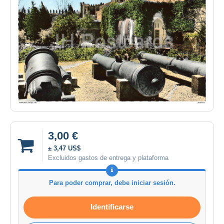
3,00 €
± 3,47 US$
Excluidos gastos de entrega y plataforma
Para poder comprar, debe iniciar sesión.
Identificarse