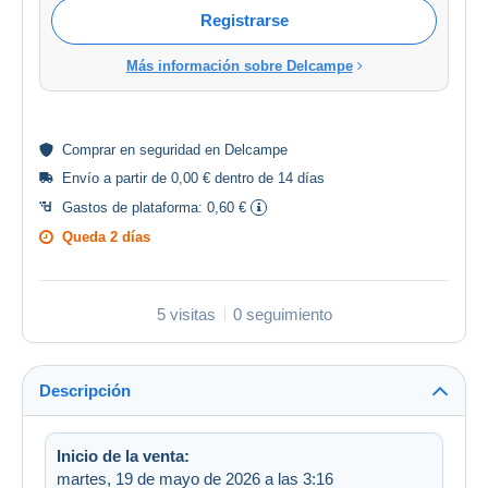
Registrarse
Más información sobre Delcampe
Comprar en
seguridad
en Delcampe
Envío a partir de 0,00 € dentro de 14 días
Gastos de plataforma:
0,60 €
Queda
2 días
5 visitas
0 seguimiento
Descripción
Inicio de la venta:
martes, 19 de mayo de 2026 a las 3:16