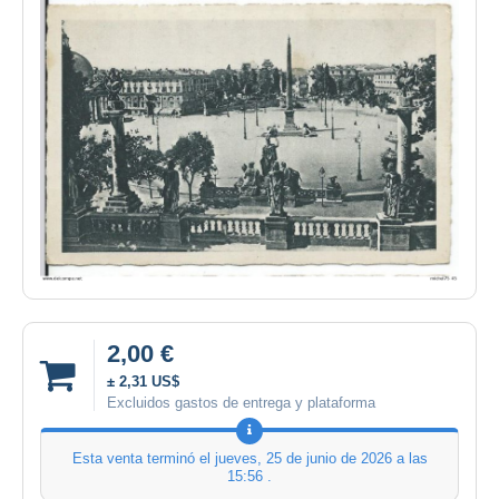
2,00 €
± 2,31 US$
Excluidos gastos de entrega y plataforma
Esta venta terminó el
jueves, 25 de junio de 2026 a las
15:56
.