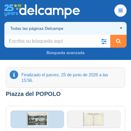
Todas las páginas Delcampe
Búsqueda avanzada
Finalizado el jueves, 25 de junio de 2026 a las
15:56.
Piazza del POPOLO