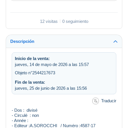
12 visitas
0 seguimiento
Descripción
Inicio de la venta:
jueves, 14 de mayo de 2026 a las 15:57
Objeto n°2544217673
Fin de la venta:
jueves, 25 de junio de 2026 a las 15:56
Traducir
- Dos : divisé
- Circulé : non
- Année :
- Editeur :A.SOROCCHI / Numéro :4587-17