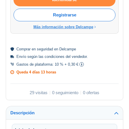
Registrarse
Más información sobre Delcampe
Comprar en
seguridad
en Delcampe
Envío según las
condiciones del vendedor
.
Gastos de plataforma:
10 % + 0,30 €
Queda
4 días 13 horas
29 visitas
0 seguimiento
0 ofertas
Descripción