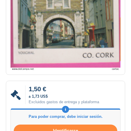
1,50 €
± 1,73 US$
Excluidos gastos de entrega y plataforma
Para poder comprar, debe iniciar sesión.
Identificarse