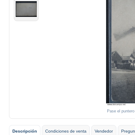
Pase el puntero
Descripción
Condiciones de venta
Vendedor
Pregun