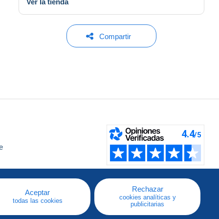
Ver la tienda
Compartir
e
a
Rechazar
Aceptar
cookies analíticas y
todas las cookies
publicitarias