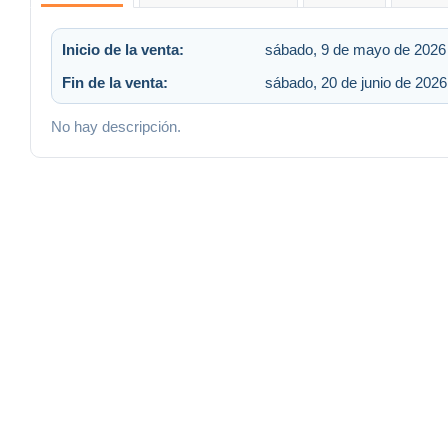
Inicio de la venta:
sábado, 9 de mayo de 2026 
Fin de la venta:
sábado, 20 de junio de 2026
No hay descripción.