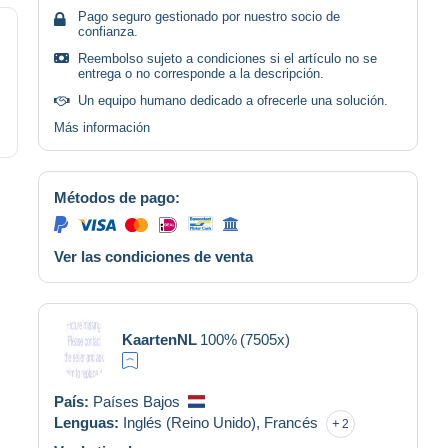
Pago seguro gestionado por nuestro socio de
confianza.
Reembolso sujeto a condiciones si el artículo no se
entrega o no corresponde a la descripción.
Un equipo humano dedicado a ofrecerle una solución.
Más información
Métodos de pago:
Ver las condiciones de venta
KaartenNL
100%
(7505x)
País:
Países Bajos
Lenguas:
Inglés (Reino Unido),
Francés
2