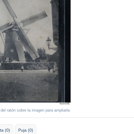
 del ratón sobre la imagen para ampliarla
ta (0)
Puja (0)