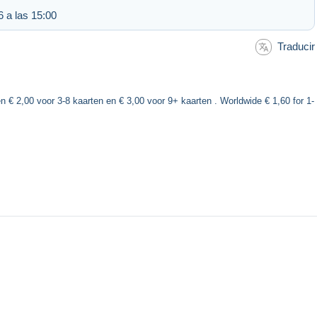
 a las 15:00
Traducir
n € 2,00 voor 3-8 kaarten en € 3,00 voor 9+ kaarten . Worldwide € 1,60 for 1-