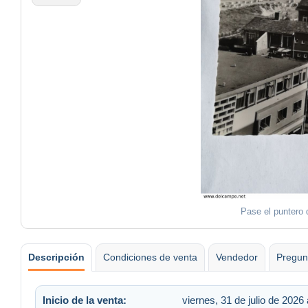
Pase el puntero 
Descripción
Condiciones de venta
Vendedor
Pregun
Inicio de la venta:
viernes, 31 de julio de 2026 