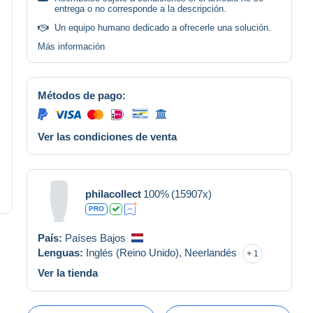
entrega o no corresponde a la descripción.
Un equipo humano dedicado a ofrecerle una solución.
Más información
Métodos de pago:
Ver las condiciones de venta
philacollect
100%
(15907x)
PRO
País:
Países Bajos
Lenguas:
Inglés (Reino Unido),
Neerlandés
1
Ver la tienda