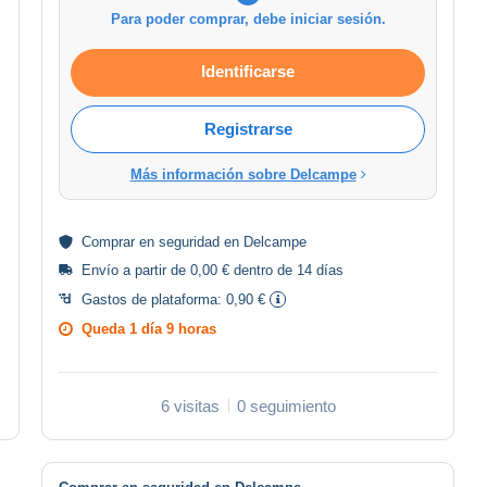
Para poder comprar, debe iniciar sesión.
Identificarse
Registrarse
Más información sobre Delcampe
Comprar en
seguridad
en Delcampe
Envío a partir de 0,00 € dentro de 14 días
Gastos de plataforma:
0,90 €
Queda
1 día 9 horas
6 visitas
0 seguimiento