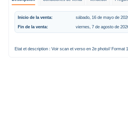
Inicio de la venta:
sábado, 16 de mayo de 2026
Fin de la venta:
viernes, 7 de agosto de 202
Etat et description : Voir scan et verso en 2e photo// Format