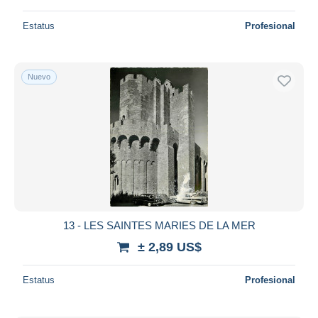
Estatus
Profesional
Nuevo
13 - LES SAINTES MARIES DE LA MER
± 2,89 US$
Estatus
Profesional