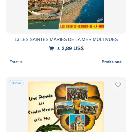
13 LES SAINTES MARIES DE LA MER MULTIVUES
± 2,89 US$
Estatus
Profesional
Nuevo