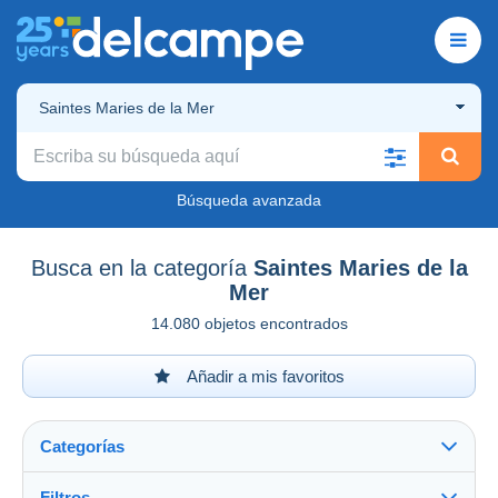
Saintes Maries de la Mer
Búsqueda avanzada
Busca en la categoría
Saintes Maries de la
Mer
14.080 objetos encontrados
Añadir a mis favoritos
Categorías
Filtros