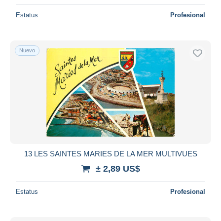
Estatus
Profesional
Nuevo
13 LES SAINTES MARIES DE LA MER MULTIVUES
± 2,89 US$
Estatus
Profesional