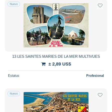
Nuevo
13 LES SAINTES MARIES DE LA MER MULTIVUES
± 2,89 US$
Estatus
Profesional
Nuevo