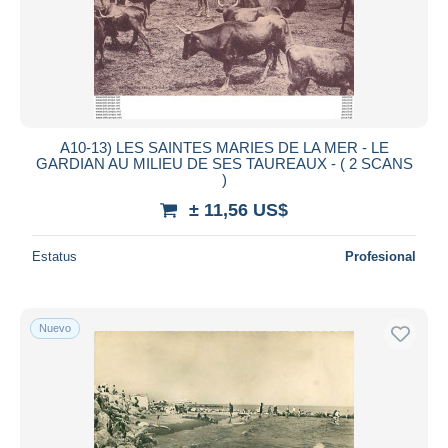
Aplicar
A10-13) LES SAINTES MARIES DE LA MER - LE
GARDIAN AU MILIEU DE SES TAUREAUX - ( 2 SCANS
)
± 11,56 US$
Estatus
Profesional
Nuevo