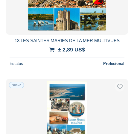
13 LES SAINTES MARIES DE LA MER MULTIVUES
± 2,89 US$
Estatus
Profesional
Nuevo