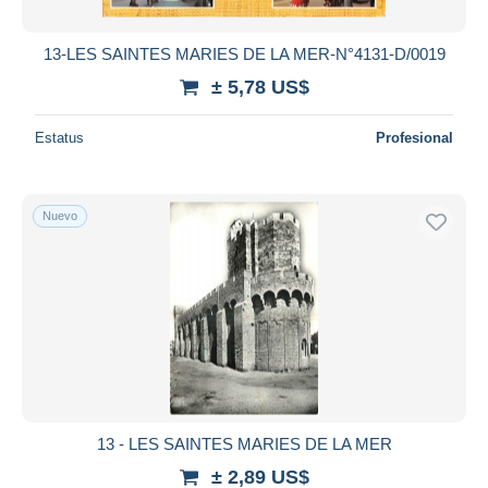
13-LES SAINTES MARIES DE LA MER-N°4131-D/0019
± 5,78 US$
Estatus
Profesional
Nuevo
13 - LES SAINTES MARIES DE LA MER
± 2,89 US$