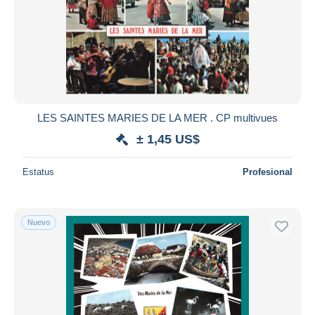
LES SAINTES MARIES DE LA MER . CP multivues
± 1,45 US$
Estatus
Profesional
Nuevo