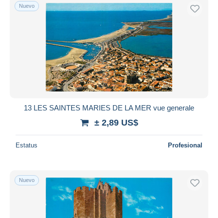
Nuevo
13 LES SAINTES MARIES DE LA MER vue generale
± 2,89 US$
Estatus
Profesional
Nuevo