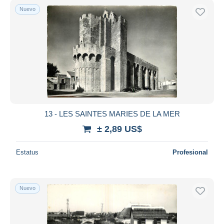
Nuevo
13 - LES SAINTES MARIES DE LA MER
± 2,89 US$
Estatus
Profesional
Nuevo