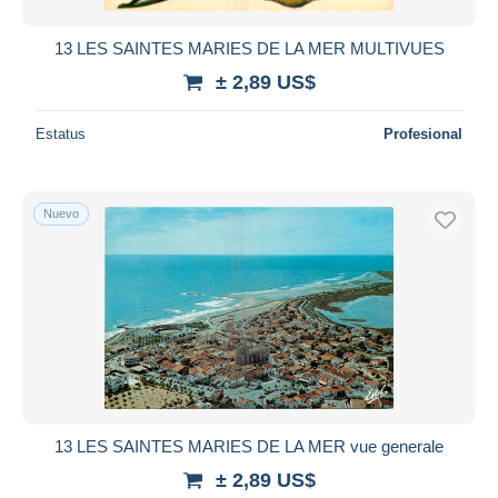
13 LES SAINTES MARIES DE LA MER MULTIVUES
± 2,89 US$
Estatus
Profesional
Nuevo
13 LES SAINTES MARIES DE LA MER vue generale
± 2,89 US$