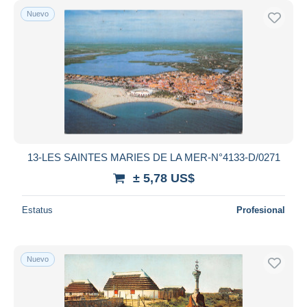
Nuevo
13-LES SAINTES MARIES DE LA MER-N°4133-D/0271
± 5,78 US$
Estatus
Profesional
Nuevo