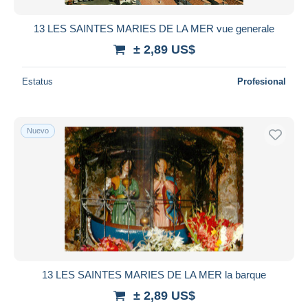
13 LES SAINTES MARIES DE LA MER vue generale
± 2,89 US$
Estatus
Profesional
Nuevo
13 LES SAINTES MARIES DE LA MER la barque
± 2,89 US$