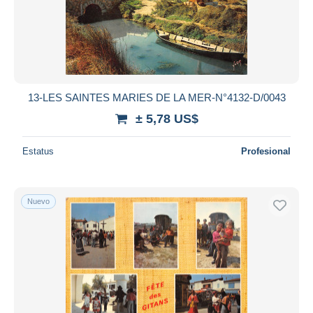
13-LES SAINTES MARIES DE LA MER-N°4132-D/0043
± 5,78 US$
Estatus
Profesional
Nuevo