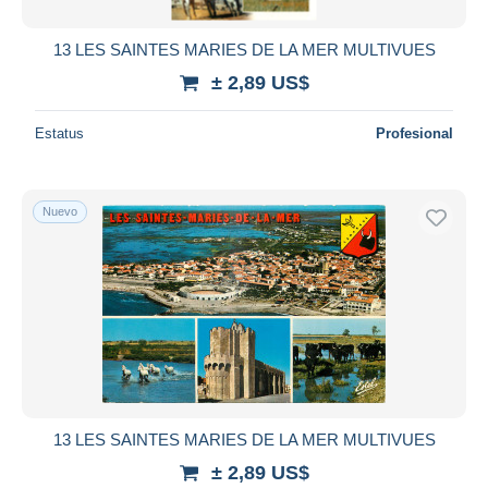
13 LES SAINTES MARIES DE LA MER MULTIVUES
± 2,89 US$
Estatus
Profesional
Nuevo
13 LES SAINTES MARIES DE LA MER MULTIVUES
± 2,89 US$