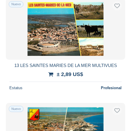
Nuevo
13 LES SAINTES MARIES DE LA MER MULTIVUES
± 2,89 US$
Estatus
Profesional
Nuevo