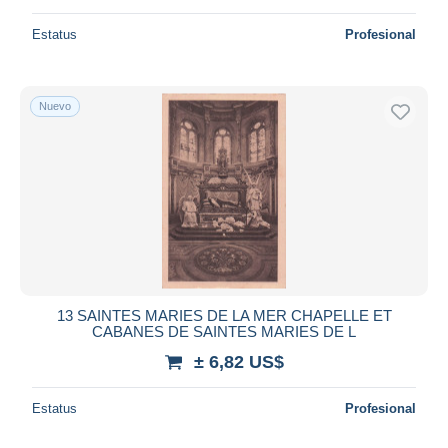
Estatus
Profesional
Nuevo
13 SAINTES MARIES DE LA MER CHAPELLE ET
CABANES DE SAINTES MARIES DE L
± 6,82 US$
Estatus
Profesional