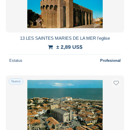
13 LES SAINTES MARIES DE LA MER l'eglise
± 2,89 US$
Estatus
Profesional
Nuevo