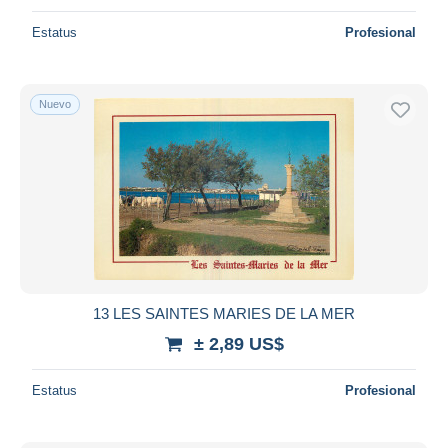
Estatus
Profesional
Nuevo
13 LES SAINTES MARIES DE LA MER
± 2,89 US$
Estatus
Profesional