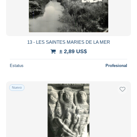
13 - LES SAINTES MARIES DE LA MER
± 2,89 US$
Estatus
Profesional
Nuevo