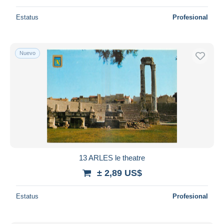
Estatus
Profesional
Nuevo
13 ARLES le theatre
± 2,89 US$
Estatus
Profesional