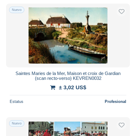
Nuevo
Saintes Maries de la Mer, Maison et croix de Gardian
(scan recto-verso) KEVREN0032
± 3,02 US$
Estatus
Profesional
Nuevo