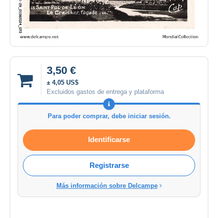
3,50 €
± 4,05 US$
Excluidos gastos de entrega y plataforma
Para poder comprar, debe iniciar sesión.
Identificarse
Registrarse
Más información sobre Delcampe