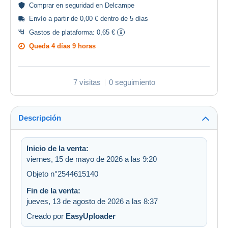
Comprar en
seguridad
en Delcampe
Envío a partir de 0,00 € dentro de 5 días
Gastos de plataforma:
0,65 €
Queda
4 días 9 horas
7 visitas
0 seguimiento
Descripción
Inicio de la venta:
viernes, 15 de mayo de 2026 a las 9:20
Objeto n°2544615140
Fin de la venta:
jueves, 13 de agosto de 2026 a las 8:37
Creado por
EasyUploader