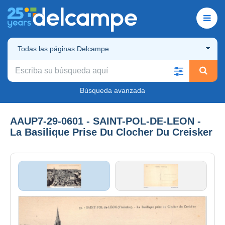
Todas las páginas Delcampe
Búsqueda avanzada
AAUP7-29-0601 - SAINT-POL-DE-LEON -
La Basilique Prise Du Clocher Du Creisker