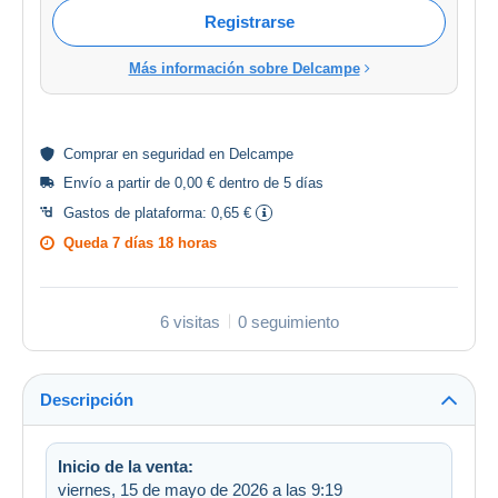
Registrarse
Más información sobre Delcampe
Comprar en
seguridad
en Delcampe
Envío a partir de 0,00 € dentro de 5 días
Gastos de plataforma:
0,65 €
Queda
7 días 18 horas
6 visitas
0 seguimiento
Descripción
Inicio de la venta:
viernes, 15 de mayo de 2026 a las 9:19