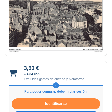
3,50 €
± 4,04 US$
Excluidos gastos de entrega y plataforma
Para poder comprar, debe iniciar sesión.
Identificarse