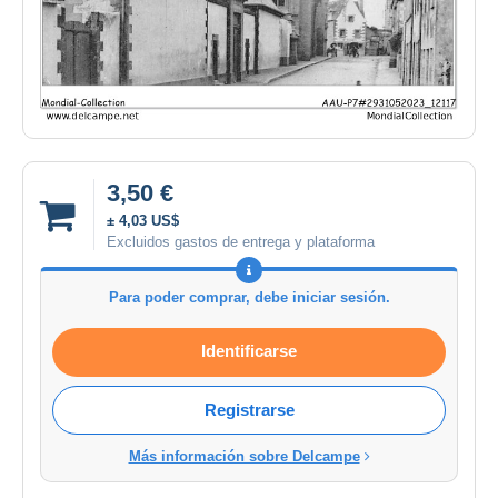
3,50 €
± 4,03 US$
Excluidos gastos de entrega y plataforma
Para poder comprar, debe iniciar sesión.
Identificarse
Registrarse
Más información sobre Delcampe