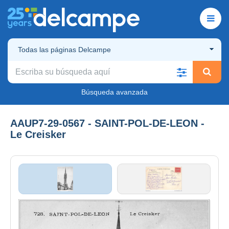
Todas las páginas Delcampe
Búsqueda avanzada
AAUP7-29-0567 - SAINT-POL-DE-LEON -
Le Creisker