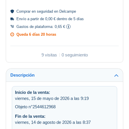
Comprar en
seguridad
en Delcampe
Envío a partir de 0,00 € dentro de 5 días
Gastos de plataforma:
0,65 €
Queda
6 días 20 horas
9 visitas
0 seguimiento
Descripción
Inicio de la venta:
viernes, 15 de mayo de 2026 a las 9:19
Objeto n°2544612968
Fin de la venta:
viernes, 14 de agosto de 2026 a las 8:37