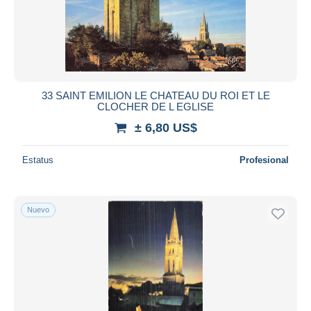
33 SAINT EMILION LE CHATEAU DU ROI ET LE
CLOCHER DE L EGLISE
± 6,80 US$
Estatus
Profesional
Nuevo