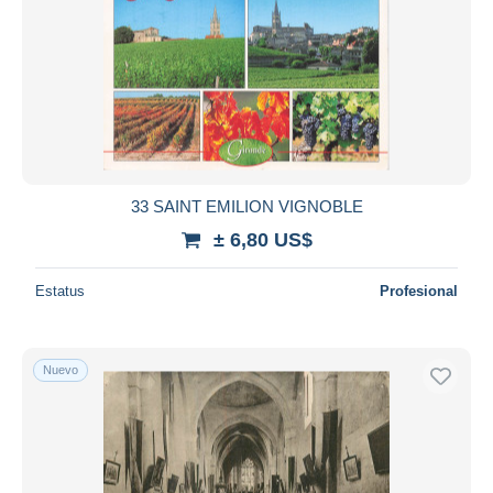
33 SAINT EMILION VIGNOBLE
± 6,80 US$
Estatus
Profesional
Nuevo