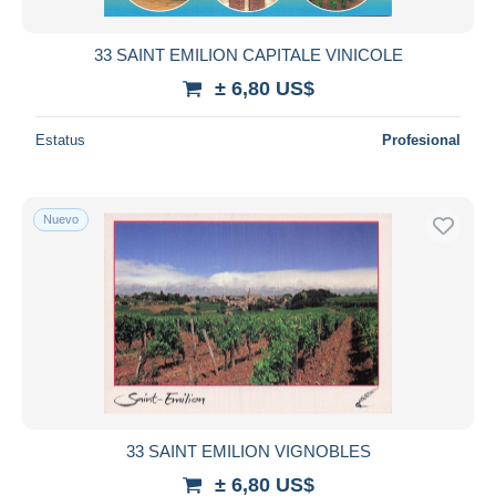
33 SAINT EMILION CAPITALE VINICOLE
± 6,80 US$
Estatus
Profesional
Nuevo
33 SAINT EMILION VIGNOBLES
± 6,80 US$