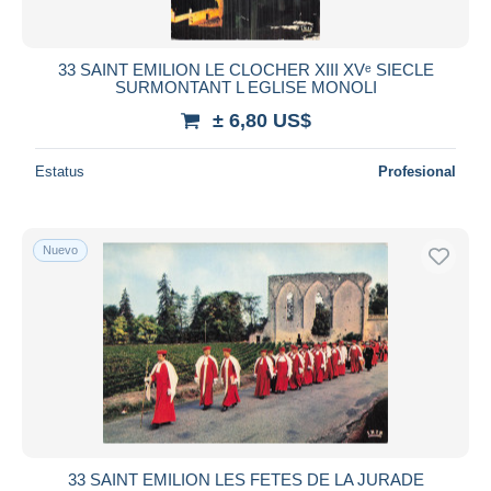
33 SAINT EMILION LE CLOCHER XIII XVᵉ SIECLE
SURMONTANT L EGLISE MONOLI
± 6,80 US$
Estatus
Profesional
Nuevo
33 SAINT EMILION LES FETES DE LA JURADE