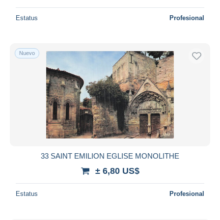
Estatus
Profesional
Nuevo
33 SAINT EMILION EGLISE MONOLITHE
± 6,80 US$
Estatus
Profesional