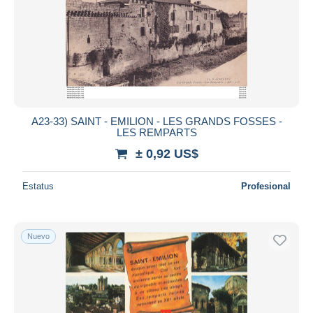
Aplicar
A23-33) SAINT - EMILION - LES GRANDS FOSSES -
LES REMPARTS
± 0,92 US$
Estatus
Profesional
Nuevo