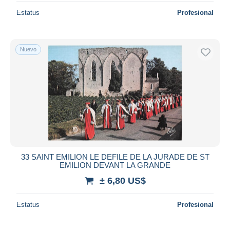
Estatus
Profesional
Nuevo
33 SAINT EMILION LE DEFILE DE LA JURADE DE ST
EMILION DEVANT LA GRANDE
± 6,80 US$
Estatus
Profesional