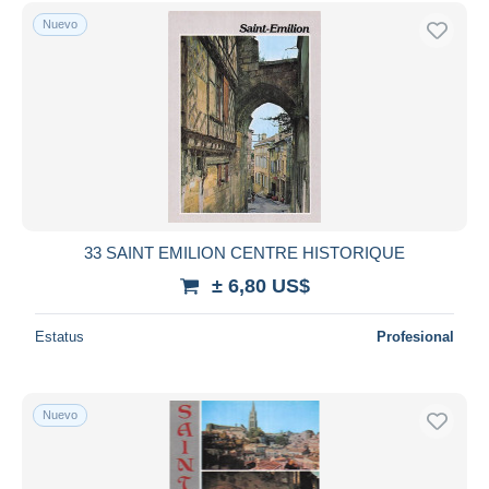
Nuevo
33 SAINT EMILION CENTRE HISTORIQUE
± 6,80 US$
Estatus
Profesional
Nuevo