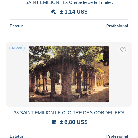
SAINT EMILION . La Chapelle de la Trinité .
± 1,14 US$
Estatus
Profesional
Nuevo
33 SAINT EMILION LE CLOITRE DES CORDELIERS
± 6,80 US$
Estatus
Profesional