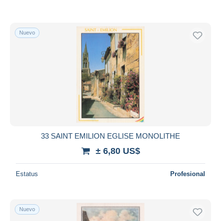
Nuevo
33 SAINT EMILION EGLISE MONOLITHE
± 6,80 US$
Estatus
Profesional
Nuevo