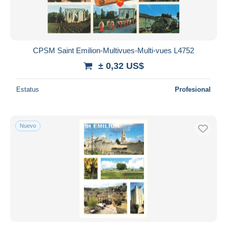
CPSM Saint Emilion-Multivues-Multi-vues L4752
± 0,32 US$
Estatus
Profesional
Nuevo