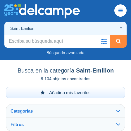
Saint-Emilion
Búsqueda avanzada
Busca en la categoría
Saint-Emilion
9.104 objetos encontrados
Añadir a mis favoritos
Categorías
Filtros
Ver todo