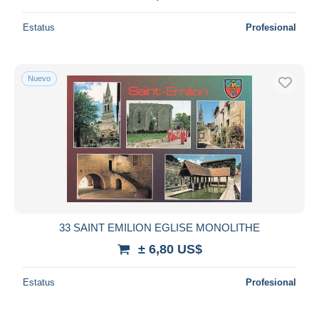
Estatus
Profesional
Nuevo
33 SAINT EMILION EGLISE MONOLITHE
± 6,80 US$
Estatus
Profesional