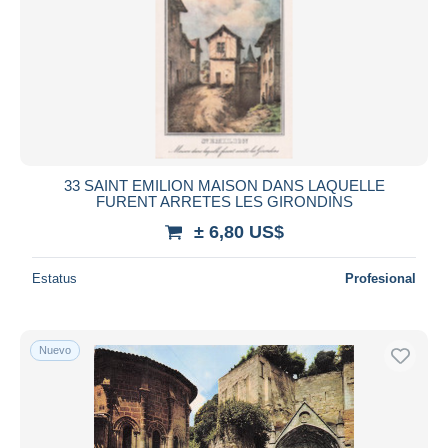
33 SAINT EMILION MAISON DANS LAQUELLE
FURENT ARRETES LES GIRONDINS
± 6,80 US$
Estatus
Profesional
Nuevo