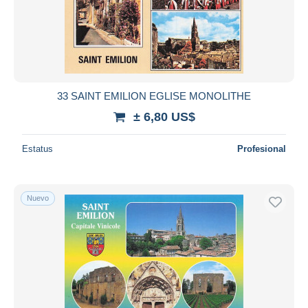
33 SAINT EMILION EGLISE MONOLITHE
± 6,80 US$
Estatus
Profesional
Nuevo