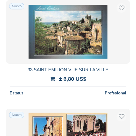
Nuevo
33 SAINT EMILION VUE SUR LA VILLE
± 6,80 US$
Estatus
Profesional
Nuevo