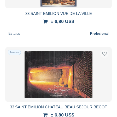
33 SAINT EMILION VUE DE LA VILLE
± 6,80 US$
Estatus
Profesional
Nuevo
33 SAINT EMILION CHATEAU BEAU SEJOUR BECOT
± 6,80 US$