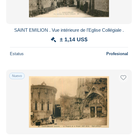
SAINT EMILION . Vue intérieure de l'Eglise Collégiale .
± 1,14 US$
Estatus
Profesional
Nuevo