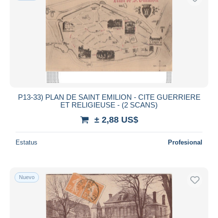
P13-33) PLAN DE SAINT EMILION - CITE GUERRIERE
ET RELIGIEUSE - (2 SCANS)
± 2,88 US$
Estatus
Profesional
Nuevo