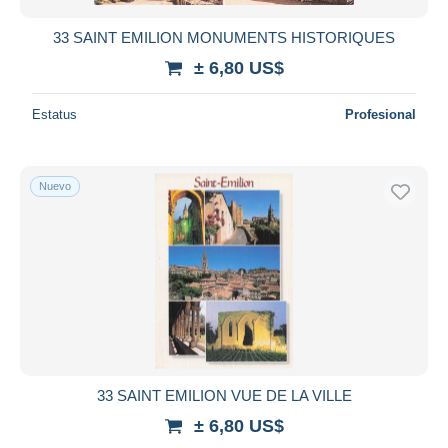
33 SAINT EMILION MONUMENTS HISTORIQUES
± 6,80 US$
Estatus
Profesional
Nuevo
33 SAINT EMILION VUE DE LA VILLE
± 6,80 US$