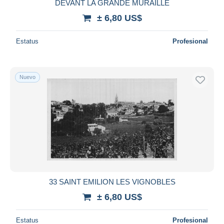
DEVANT LA GRANDE MURAILLE
± 6,80 US$
Estatus
Profesional
Nuevo
33 SAINT EMILION LES VIGNOBLES
± 6,80 US$
Estatus
Profesional