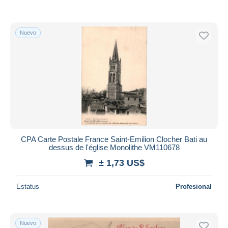
Nuevo
CPA Carte Postale France Saint-Emilion Clocher Bati au
dessus de l'église Monolithe VM110678
± 1,73 US$
Estatus
Profesional
Nuevo