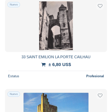
Nuevo
33 SAINT EMILION LA PORTE CAILHAU
± 6,80 US$
Estatus
Profesional
Nuevo