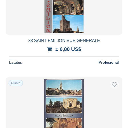
33 SAINT EMILION VUE GENERALE
± 6,80 US$
Estatus
Profesional
Nuevo