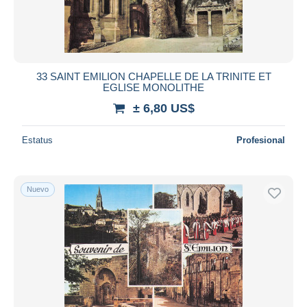
33 SAINT EMILION CHAPELLE DE LA TRINITE ET
EGLISE MONOLITHE
± 6,80 US$
Estatus
Profesional
Nuevo