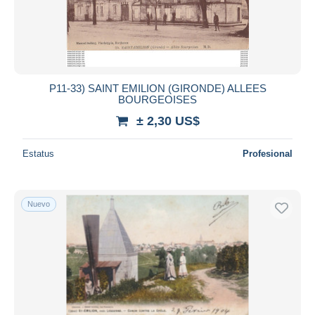
P11-33) SAINT EMILION (GIRONDE) ALLEES
BOURGEOISES
± 2,30 US$
Estatus
Profesional
Nuevo