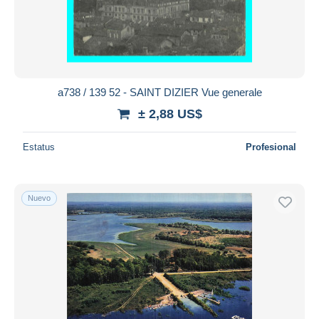
a738 / 139 52 - SAINT DIZIER Vue generale
± 2,88 US$
Estatus
Profesional
Nuevo