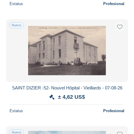
Estatus
Profesional
Nuevo
SAINT DIZIER -52- Nouvel Hôpital - Vieillards - 07-08-26
± 4,62 US$
Estatus
Profesional
Nuevo