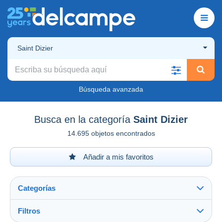
Saint Dizier
Búsqueda avanzada
Busca en la categoría
Saint Dizier
14.695 objetos encontrados
Añadir a mis favoritos
Categorías
Filtros
Ver todo