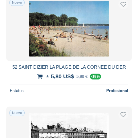
Nuevo
52 SAINT DIZIER LA PLAGE DE LA CORNEE DU DER
± 5,80 US$
5,90 €
-15 %
Estatus
Profesional
Nuevo