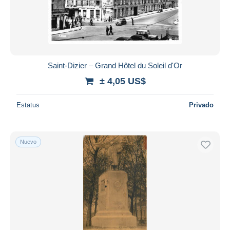
Saint-Dizier – Grand Hôtel du Soleil d'Or
± 4,05 US$
Estatus
Privado
Nuevo