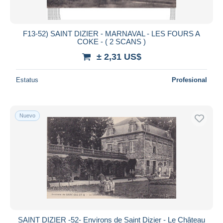
F13-52) SAINT DIZIER - MARNAVAL - LES FOURS A
COKE - ( 2 SCANS )
± 2,31 US$
Estatus
Profesional
Nuevo
SAINT DIZIER -52- Environs de Saint Dizier - Le Château