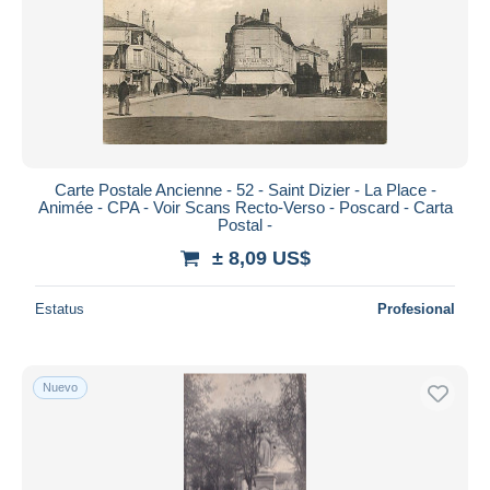
Carte Postale Ancienne - 52 - Saint Dizier - La Place -
Animée - CPA - Voir Scans Recto-Verso - Poscard - Carta
Postal -
± 8,09 US$
Estatus
Profesional
Nuevo