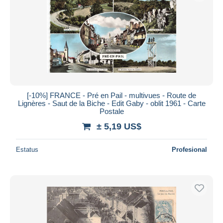
[-10%] FRANCE - Pré en Pail - multivues - Route de
Lignères - Saut de la Biche - Edit Gaby - oblit 1961 - Carte
Postale
± 5,19 US$
Estatus
Profesional