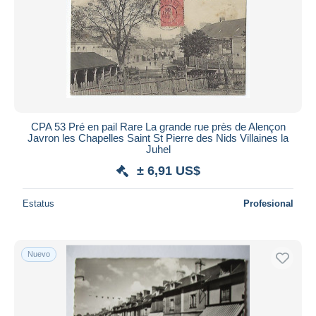
CPA 53 Pré en pail Rare La grande rue près de Alençon
Javron les Chapelles Saint St Pierre des Nids Villaines la
Juhel
± 6,91 US$
Estatus
Profesional
Nuevo