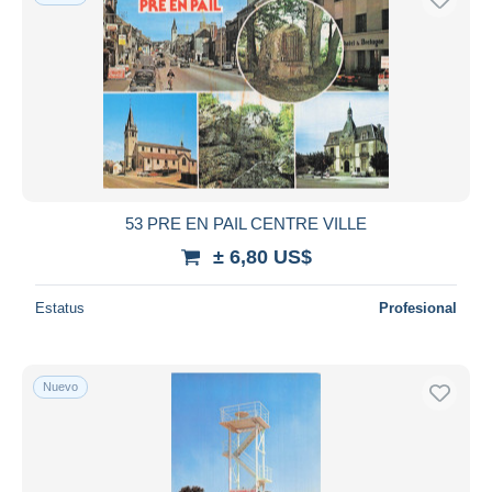
53 PRE EN PAIL CENTRE VILLE
± 6,80 US$
Estatus
Profesional
Nuevo