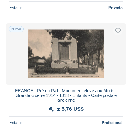
Estatus
Privado
Nuevo
FRANCE - Pré en Pail - Monument élevé aux Morts -
Grande Guerre 1914 - 1918 - Enfants - Carte postale
ancienne
± 5,76 US$
Estatus
Profesional