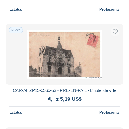
Estatus
Profesional
Nuevo
CAR-AHZP19-0969-53 - PRE-EN-PAIL - L'hotel de ville
± 5,19 US$
Estatus
Profesional