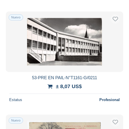
Nuevo
53-PRE EN PAIL-N°T1161-G/0211
± 8,07 US$
Estatus
Profesional
Nuevo