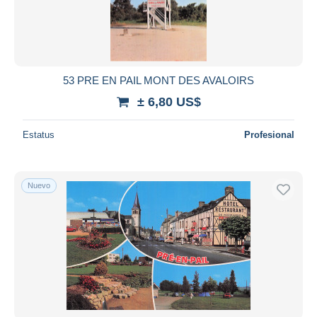
53 PRE EN PAIL MONT DES AVALOIRS
± 6,80 US$
Estatus
Profesional
Nuevo