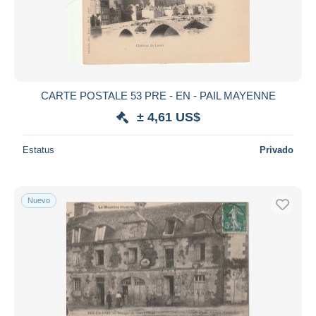
CARTE POSTALE 53 PRE - EN - PAIL MAYENNE
± 4,61 US$
Estatus
Privado
Nuevo