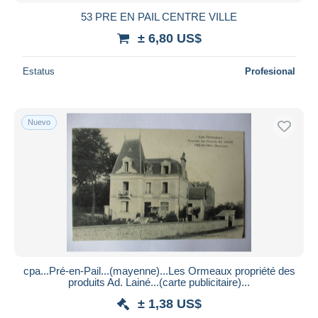
53 PRE EN PAIL CENTRE VILLE
± 6,80 US$
Estatus
Profesional
Nuevo
cpa...Pré-en-Pail...(mayenne)...Les Ormeaux propriété des
produits Ad. Lainé...(carte publicitaire)...
± 1,38 US$