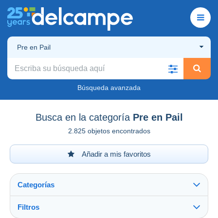
Pre en Pail
Búsqueda avanzada
Busca en la categoría
Pre en Pail
2.825 objetos encontrados
Añadir a mis favoritos
Categorías
Filtros
Ver todo