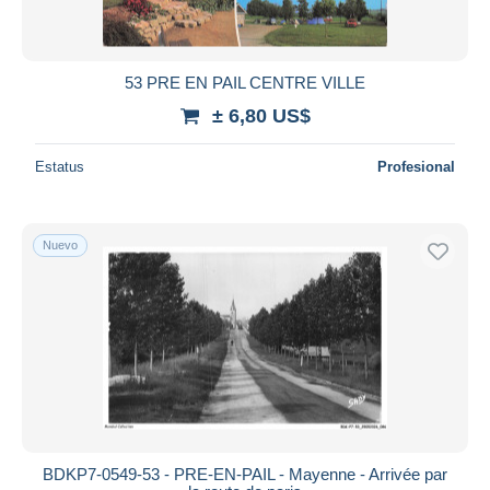
53 PRE EN PAIL CENTRE VILLE
± 6,80 US$
Estatus
Profesional
Nuevo
BDKP7-0549-53 - PRE-EN-PAIL - Mayenne - Arrivée par