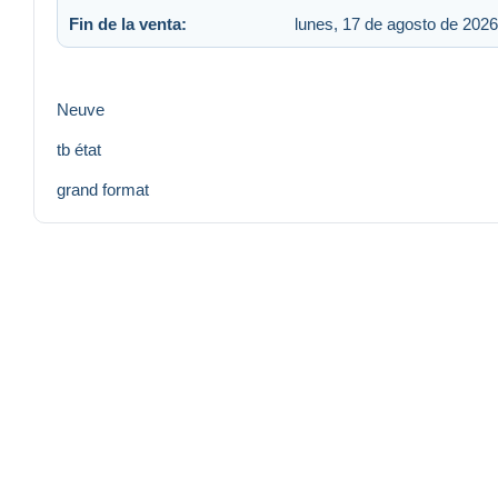
Fin de la venta:
lunes, 17 de agosto de 2026
Neuve
tb état
grand format