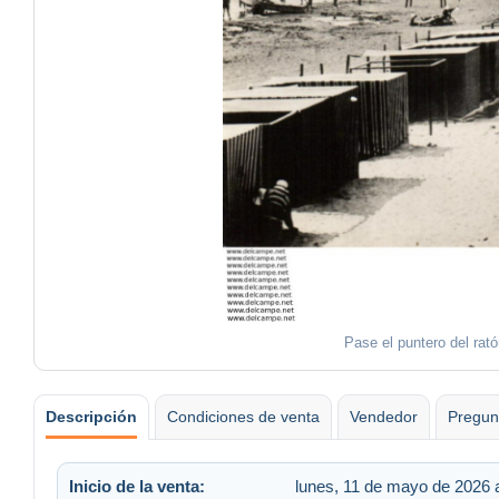
Pase el puntero del rat
Descripción
Condiciones de venta
Vendedor
Pregun
Inicio de la venta:
lunes, 11 de mayo de 2026 a