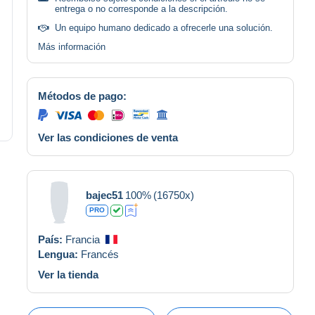
entrega o no corresponde a la descripción.
Un equipo humano dedicado a ofrecerle una solución.
Más información
Métodos de pago:
Ver las condiciones de venta
bajec51
100%
(16750x)
PRO
País:
Francia
Lengua:
Francés
Ver la tienda