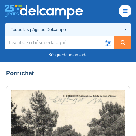
Todas las páginas Delcampe
Búsqueda avanzada
Pornichet