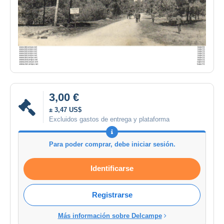
3,00 €
± 3,47 US$
Excluidos gastos de entrega y plataforma
Para poder comprar, debe iniciar sesión.
Identificarse
Registrarse
Más información sobre Delcampe