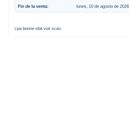
Fin de la venta:
lunes, 10 de agosto de 2026
cpa bonne etat voir scan