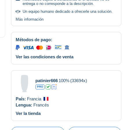
entrega o no corresponde a la descripción.
Un equipo humano dedicado a ofrecerle una solución.
Más información
Métodos de pago:
Ver las condiciones de venta
patinier666
100%
(33694x)
PRO
País:
Francia
Lengua:
Francés
Ver la tienda