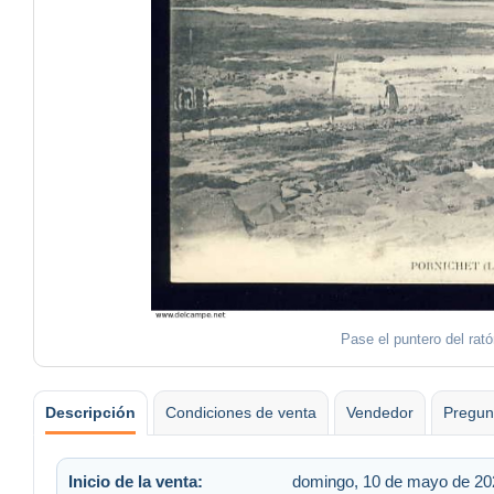
Pase el puntero del rat
Descripción
Condiciones de venta
Vendedor
Pregun
Inicio de la venta:
domingo, 10 de mayo de 202