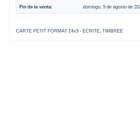
Fin de la venta:
domingo, 9 de agosto de 202
CARTE PETIT FORMAT 14x9 - ECRITE, TIMBREE