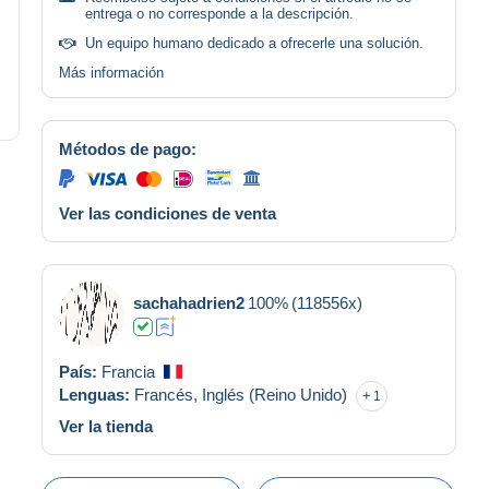
entrega o no corresponde a la descripción.
Un equipo humano dedicado a ofrecerle una solución.
Más información
Métodos de pago:
Ver las condiciones de venta
sachahadrien2
100%
(118556x)
País:
Francia
Lenguas:
Francés,
Inglés (Reino Unido)
1
Ver la tienda