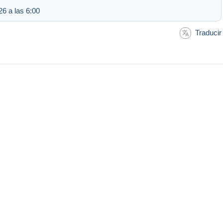
6 a las 6:00
Traducir