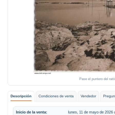
Pase el puntero del rat
Descripción
Condiciones de venta
Vendedor
Pregun
Inicio de la venta:
lunes, 11 de mayo de 2026 a