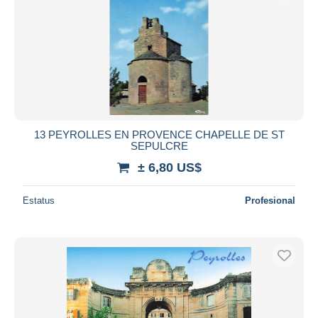
13 PEYROLLES EN PROVENCE CHAPELLE DE ST
SEPULCRE
± 6,80 US$
Estatus
Profesional