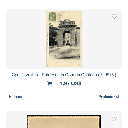
Cpa Peyrolles - Entrée de la Cour du Château ( S.8876 )
± 1,97 US$
Estatus
Profesional