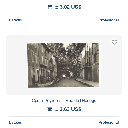
± 3,02 US$
Estatus
Profesional
Cpsm Peyrolles - Rue de l'Horloge
± 3,63 US$
Estatus
Profesional