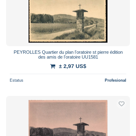
PEYROLLES Quartier du plan l'oratoire st pierre édition
des amis de l'oratoire UU1581
± 2,97 US$
Estatus
Profesional