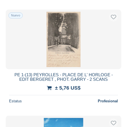
Nuevo
PE 1-(13) PEYROLLES - PLACE DE L' HORLOGE -
EDIT BERGERET , PHOT. GARRY - 2 SCANS
± 5,76 US$
Estatus
Profesional