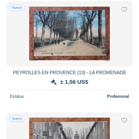
Nuevo
PEYROLLES EN PROVENCE (13) - LA PROMENADE
± 1,56 US$
Estatus
Profesional
Nuevo