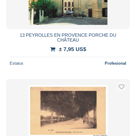
13 PEYROLLES EN PROVENCE PORCHE DU
CHÂTEAU
± 7,95 US$
Estatus
Profesional