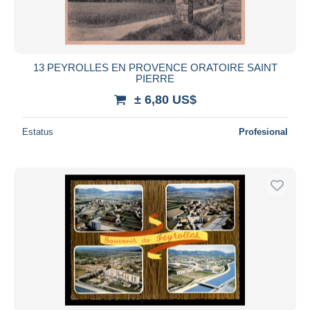
13 PEYROLLES EN PROVENCE ORATOIRE SAINT
PIERRE
± 6,80 US$
Estatus
Profesional