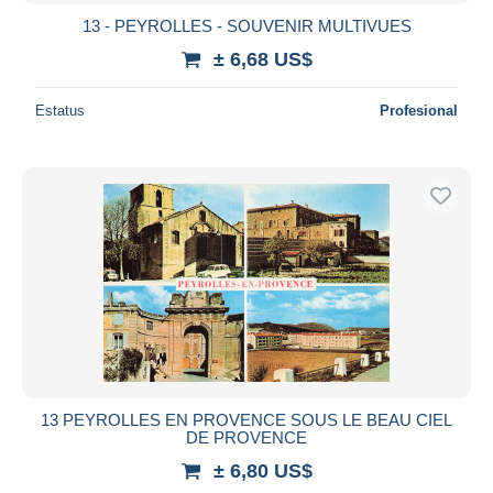
13 - PEYROLLES - SOUVENIR MULTIVUES
± 6,68 US$
Estatus
Profesional
13 PEYROLLES EN PROVENCE SOUS LE BEAU CIEL
DE PROVENCE
± 6,80 US$