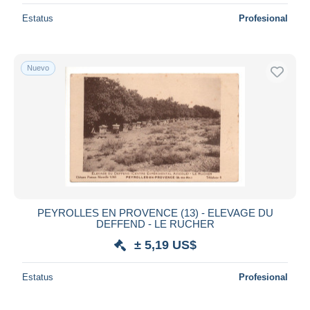
Estatus
Profesional
Nuevo
PEYROLLES EN PROVENCE (13) - ELEVAGE DU
DEFFEND - LE RUCHER
± 5,19 US$
Estatus
Profesional