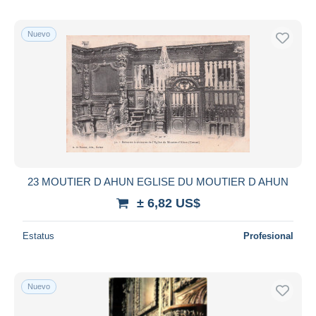
Nuevo
23 MOUTIER D AHUN EGLISE DU MOUTIER D AHUN
± 6,82 US$
Estatus
Profesional
Nuevo