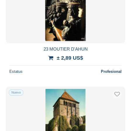
23 MOUTIER D'AHUN
± 2,89 US$
Estatus
Profesional
Nuevo