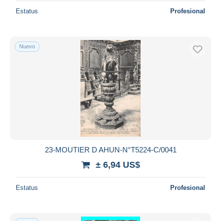
Estatus
Profesional
Nuevo
23-MOUTIER D AHUN-N°T5224-C/0041
± 6,94 US$
Estatus
Profesional