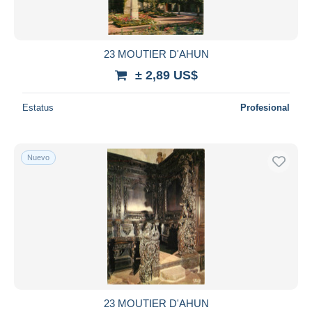
23 MOUTIER D'AHUN
± 2,89 US$
Estatus
Profesional
Nuevo
23 MOUTIER D'AHUN