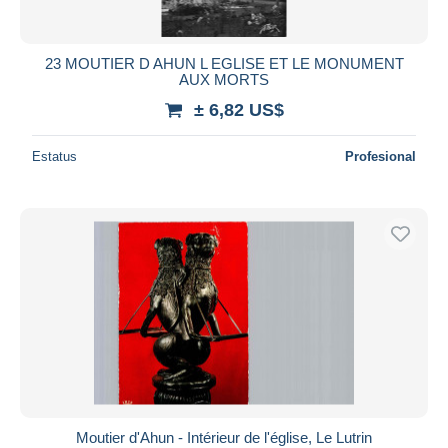
23 MOUTIER D AHUN L EGLISE ET LE MONUMENT
AUX MORTS
± 6,82 US$
Estatus
Profesional
Moutier d'Ahun - Intérieur de l'église, Le Lutrin