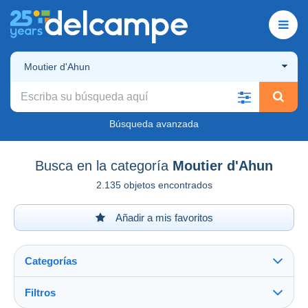
Moutier d'Ahun
Búsqueda avanzada
Busca en la categoría
Moutier d'Ahun
2.135 objetos encontrados
Añadir a mis favoritos
Categorías
Filtros
Ver todo