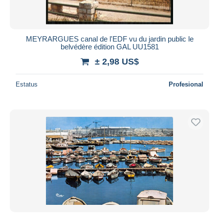
MEYRARGUES canal de l'EDF vu du jardin public le
belvédère édition GAL UU1581
± 2,98 US$
Estatus
Profesional