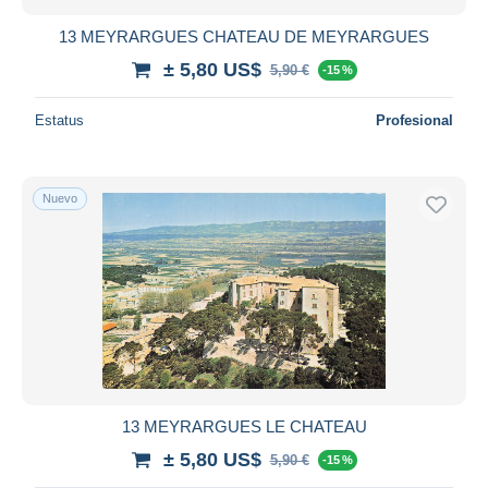
13 MEYRARGUES CHATEAU DE MEYRARGUES
± 5,80 US$
5,90 €
-15 %
Estatus
Profesional
Nuevo
13 MEYRARGUES LE CHATEAU
± 5,80 US$
5,90 €
-15 %