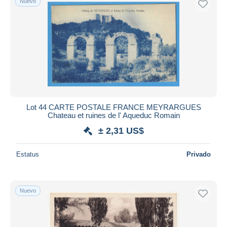
Nuevo
Lot 44 CARTE POSTALE FRANCE MEYRARGUES
Chateau et ruines de l' Aqueduc Romain
± 2,31 US$
Estatus
Privado
Nuevo