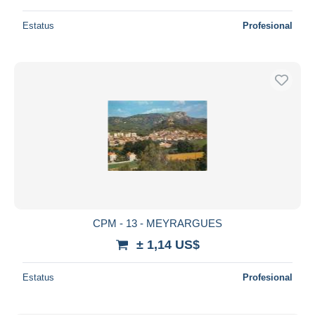
Estatus
Profesional
CPM - 13 - MEYRARGUES
± 1,14 US$
Estatus
Profesional