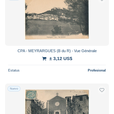
CPA - MEYRARGUES (B du R) - Vue Générale
± 3,12 US$
Estatus
Profesional
Nuevo