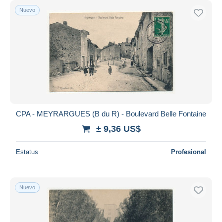
Nuevo
CPA - MEYRARGUES (B du R) - Boulevard Belle Fontaine
± 9,36 US$
Estatus
Profesional
Nuevo