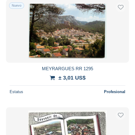
Nuevo
MEYRARGUES RR 1295
± 3,01 US$
Estatus
Profesional