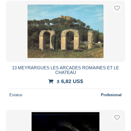
13 MEYRARGUES LES ARCADES ROMAINES ET LE
CHATEAU
± 6,82 US$
Estatus
Profesional