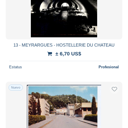
13 - MEYRARGUES - HOSTELLERIE DU CHATEAU
± 6,70 US$
Estatus
Profesional
Nuevo