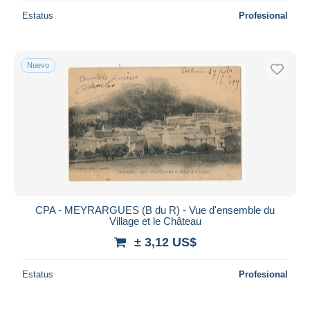
Estatus
Profesional
Nuevo
CPA - MEYRARGUES (B du R) - Vue d'ensemble du
Village et le Château
± 3,12 US$
Estatus
Profesional