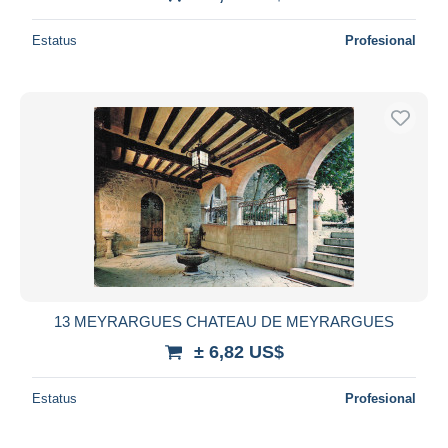
Estatus
Profesional
13 MEYRARGUES CHATEAU DE MEYRARGUES
± 6,82 US$
Estatus
Profesional