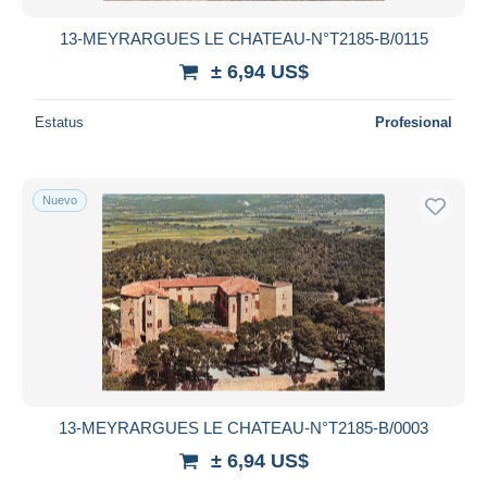
13-MEYRARGUES LE CHATEAU-N°T2185-B/0115
± 6,94 US$
Estatus
Profesional
Nuevo
13-MEYRARGUES LE CHATEAU-N°T2185-B/0003
± 6,94 US$