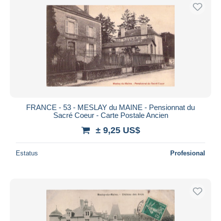
FRANCE - 53 - MESLAY du MAINE - Pensionnat du
Sacré Coeur - Carte Postale Ancien
± 9,25 US$
Estatus
Profesional