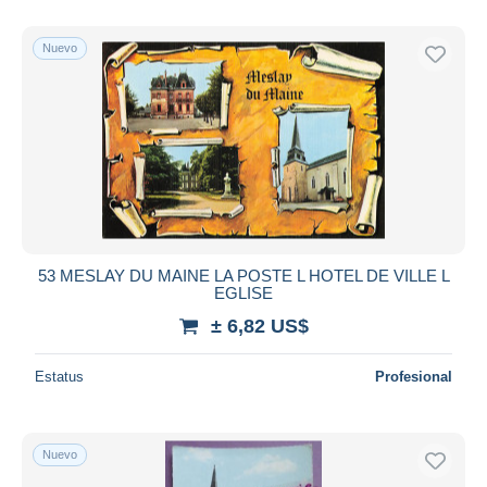
Nuevo
53 MESLAY DU MAINE LA POSTE L HOTEL DE VILLE L
EGLISE
± 6,82 US$
Estatus
Profesional
Nuevo