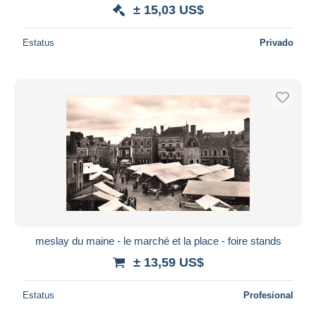
± 15,03 US$
Estatus
Privado
meslay du maine - le marché et la place - foire stands
± 13,59 US$
Estatus
Profesional