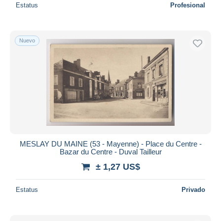
Estatus
Profesional
Nuevo
MESLAY DU MAINE (53 - Mayenne) - Place du Centre -
Bazar du Centre - Duval Tailleur
± 1,27 US$
Estatus
Privado