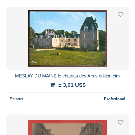
MESLAY DU MAINE le chateau des Arsis édition cim
± 3,01 US$
Estatus
Profesional