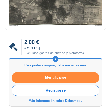
2,00 €
± 2,31 US$
Excluidos gastos de entrega y plataforma
Para poder comprar, debe iniciar sesión.
Identificarse
Registrarse
Más información sobre Delcampe