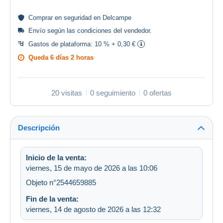
Comprar en
seguridad
en Delcampe
Envío según las
condiciones del vendedor
.
Gastos de plataforma:
10 % + 0,30 €
Queda
6 días 2 horas
20 visitas
0 seguimiento
0 ofertas
Descripción
Inicio de la venta:
viernes, 15 de mayo de 2026 a las 10:06
Objeto n°2544659885
Fin de la venta:
viernes, 14 de agosto de 2026 a las 12:32