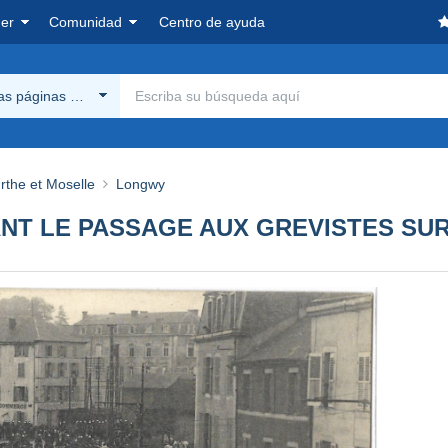
er
Comunidad
Centro de ayuda
las páginas Delcampe
rthe et Moselle
Longwy
NT LE PASSAGE AUX GREVISTES SUR