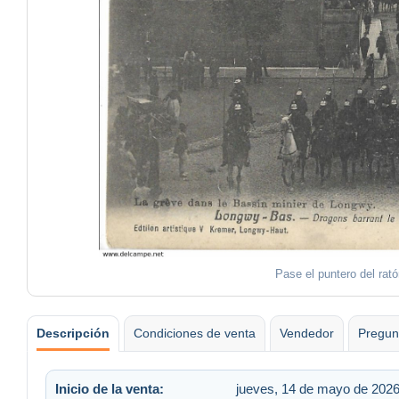
Pase el puntero del rat
Descripción
Condiciones de venta
Vendedor
Pregun
Inicio de la venta:
jueves, 14 de mayo de 2026