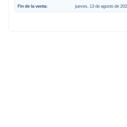
Fin de la venta:
jueves, 13 de agosto de 202