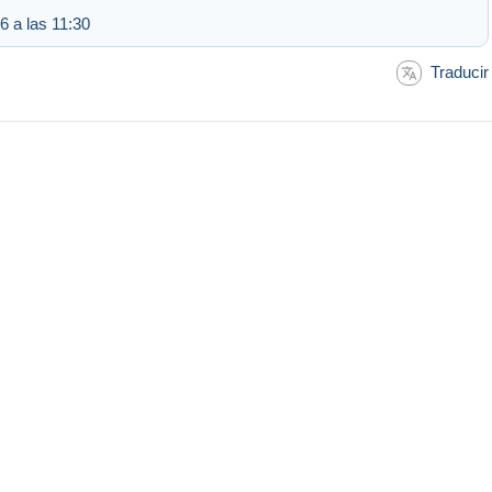
6 a las 11:30
Traducir