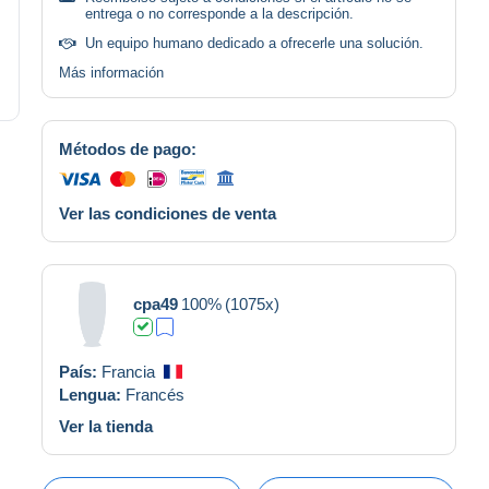
entrega o no corresponde a la descripción.
Un equipo humano dedicado a ofrecerle una solución.
Más información
Métodos de pago:
Ver las condiciones de venta
cpa49
100%
(1075x)
País:
Francia
Lengua:
Francés
Ver la tienda