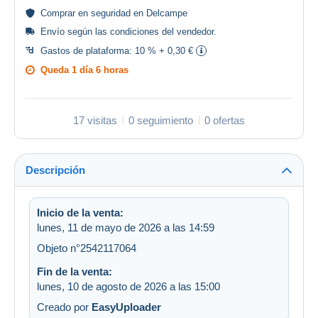
Comprar en
seguridad
en Delcampe
Envío según las
condiciones del vendedor
.
Gastos de plataforma:
10 % + 0,30 €
Queda
1 día 6 horas
17 visitas
0 seguimiento
0 ofertas
Descripción
Inicio de la venta:
lunes, 11 de mayo de 2026 a las 14:59
Objeto n°2542117064
Fin de la venta:
lunes, 10 de agosto de 2026 a las 15:00
Creado por
EasyUploader