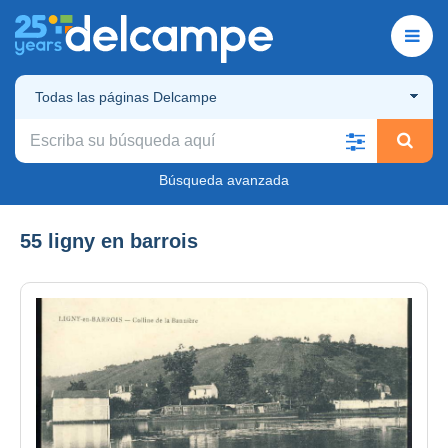
Todas las páginas Delcampe
Búsqueda avanzada
55 ligny en barrois