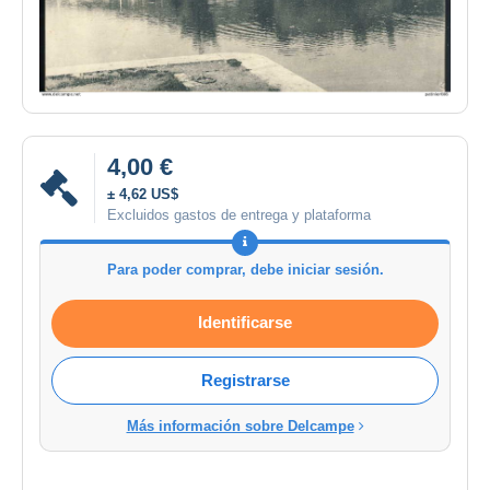
4,00 €
± 4,62 US$
Excluidos gastos de entrega y plataforma
Para poder comprar, debe iniciar sesión.
Identificarse
Registrarse
Más información sobre Delcampe