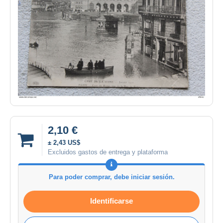
2,10 €
± 2,43 US$
Excluidos gastos de entrega y plataforma
Para poder comprar, debe iniciar sesión.
Identificarse