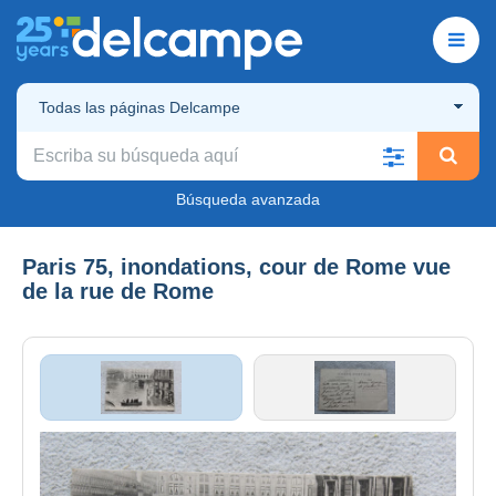
Todas las páginas Delcampe
Búsqueda avanzada
Paris 75, inondations, cour de Rome vue
de la rue de Rome