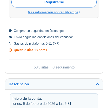
Registrarse
Más información sobre Delcampe
Comprar en
seguridad
en Delcampe
Envío según las
condiciones del vendedor
.
Gastos de plataforma:
0,51 €
Queda
2 días 13 horas
59 visitas
0 seguimiento
Descripción
Inicio de la venta:
lunes, 9 de febrero de 2026 a las 5:31