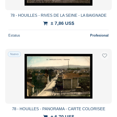
78 - HOUILLES - RIVES DE LA SEINE - LA BAIGNADE
± 7,86 US$
Estatus
Profesional
Nuevo
78 - HOUILLES - PANORAMA - CARTE COLORISEE
± 6,70 US$