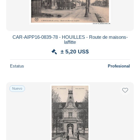
CAR-AIPP16-0839-78 - HOUILLES - Route de maisons-
laffitte
± 5,20 US$
Estatus
Profesional
Nuevo