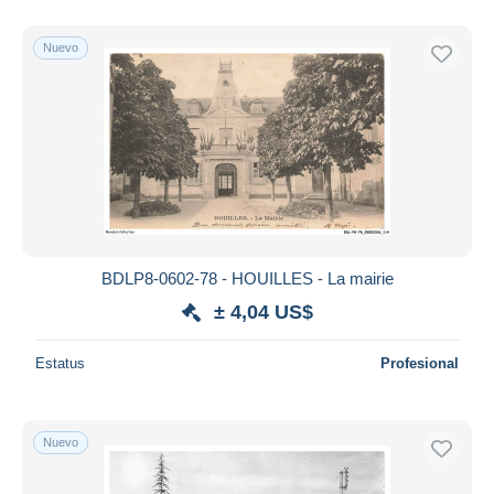
Nuevo
BDLP8-0602-78 - HOUILLES - La mairie
± 4,04 US$
Estatus
Profesional
Nuevo