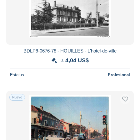
BDLP9-0676-78 - HOUILLES - L'hotel-de-ville
± 4,04 US$
Estatus
Profesional
Nuevo