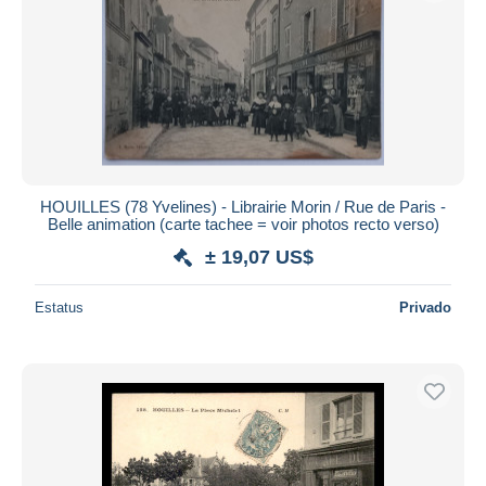
HOUILLES (78 Yvelines) - Librairie Morin / Rue de Paris -
Belle animation (carte tachee = voir photos recto verso)
± 19,07 US$
Estatus
Privado