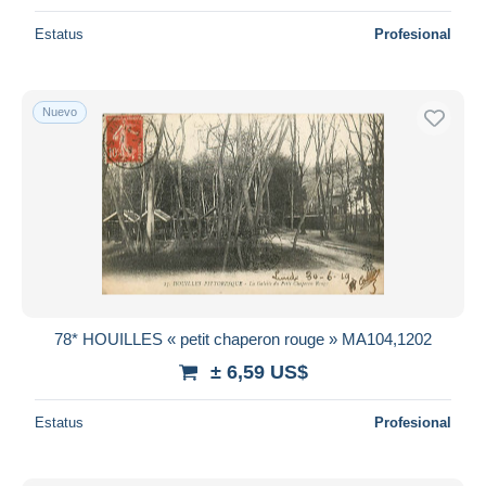
Estatus
Profesional
Nuevo
78* HOUILLES « petit chaperon rouge » MA104,1202
± 6,59 US$
Estatus
Profesional