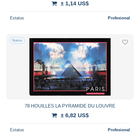
± 1,14 US$
Estatus
Profesional
Nuevo
78 HOUILLES LA PYRAMIDE DU LOUVRE
± 6,82 US$
Estatus
Profesional