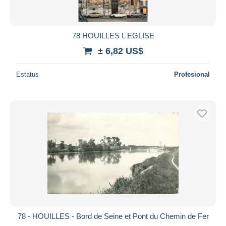
78 HOUILLES L EGLISE
± 6,82 US$
Estatus
Profesional
78 - HOUILLES - Bord de Seine et Pont du Chemin de Fer