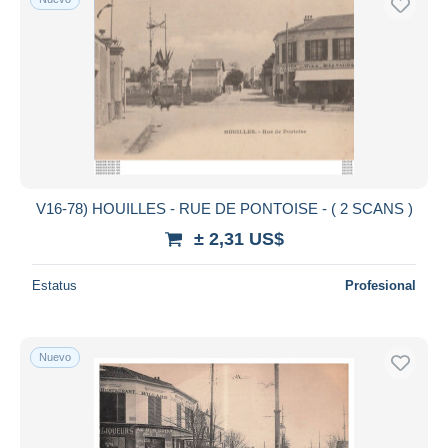
V16-78) HOUILLES - RUE DE PONTOISE - ( 2 SCANS )
± 2,31 US$
Estatus
Profesional
Nuevo