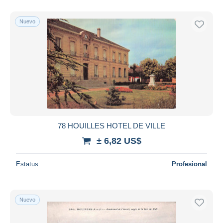
Nuevo
78 HOUILLES HOTEL DE VILLE
± 6,82 US$
Estatus
Profesional
Nuevo