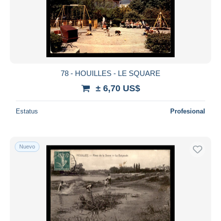
78 - HOUILLES - LE SQUARE
± 6,70 US$
Estatus
Profesional
Nuevo