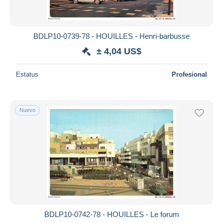
BDLP10-0739-78 - HOUILLES - Henri-barbusse
± 4,04 US$
Estatus
Profesional
Nuevo
BDLP10-0742-78 - HOUILLES - Le forum