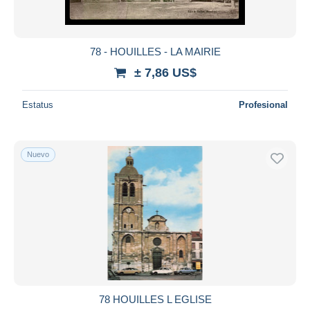
78 - HOUILLES - LA MAIRIE
± 7,86 US$
Estatus
Profesional
Nuevo
78 HOUILLES L EGLISE