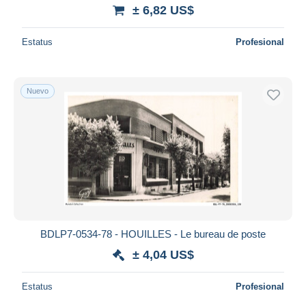
± 6,82 US$
Estatus
Profesional
Nuevo
BDLP7-0534-78 - HOUILLES - Le bureau de poste
± 4,04 US$
Estatus
Profesional