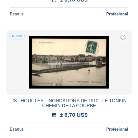
Estatus
Profesional
Nuevo
78 - HOUILLES - INONDATIONS DE 1910 - LE TONKIN
CHEMIN DE LA COURBE
± 6,70 US$
Estatus
Profesional