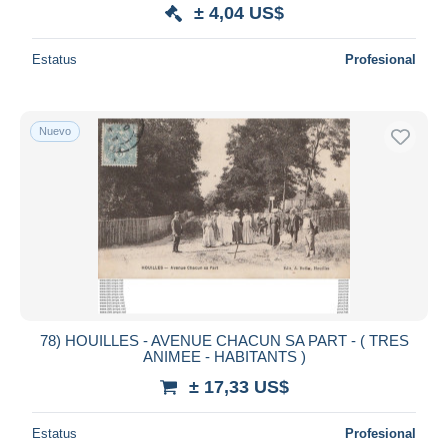
± 4,04 US$
Estatus
Profesional
Nuevo
78) HOUILLES - AVENUE CHACUN SA PART - ( TRES
ANIMEE - HABITANTS )
± 17,33 US$
Estatus
Profesional