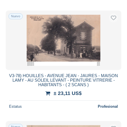
Nuevo
V3-78) HOUILLES - AVENUE JEAN - JAURES - MAISON
LAMY - AU SOLEIL LEVANT - PEINTURE VITRERIE -
HABITANTS - ( 2 SCANS )
± 23,11 US$
Estatus
Profesional
Nuevo