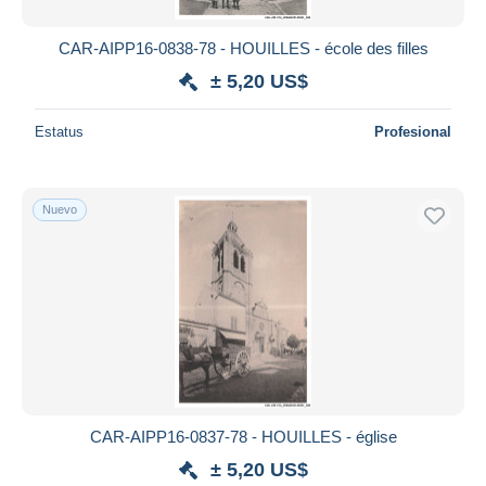
CAR-AIPP16-0838-78 - HOUILLES - école des filles
± 5,20 US$
Estatus
Profesional
Nuevo
CAR-AIPP16-0837-78 - HOUILLES - église
± 5,20 US$