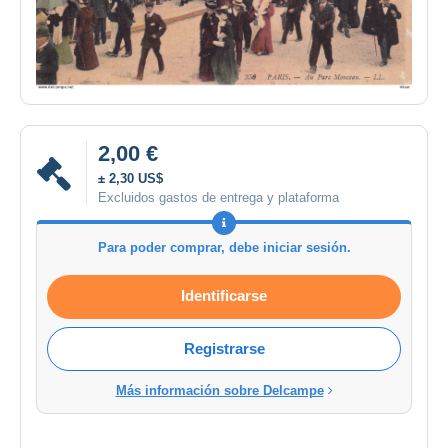
2,00 €
± 2,30 US$
Excluidos gastos de entrega y plataforma
Para poder comprar, debe iniciar sesión.
Identificarse
Registrarse
Más información sobre Delcampe