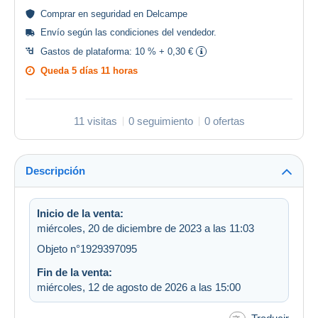
Comprar en
seguridad
en Delcampe
Envío según las
condiciones del vendedor
.
Gastos de plataforma:
10 % + 0,30 €
Queda
5 días 11 horas
11 visitas
0 seguimiento
0 ofertas
Descripción
Inicio de la venta:
miércoles, 20 de diciembre de 2023 a las 11:03
Objeto n°1929397095
Fin de la venta:
miércoles, 12 de agosto de 2026 a las 15:00