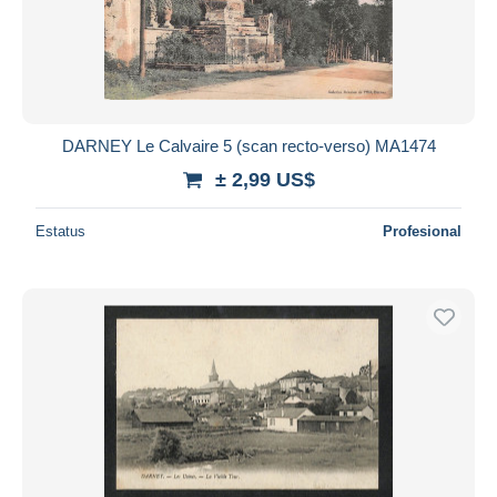
DARNEY Le Calvaire 5 (scan recto-verso) MA1474
± 2,99 US$
Estatus
Profesional