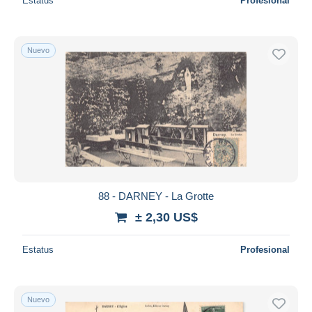
Estatus
Profesional
Nuevo
88 - DARNEY - La Grotte
± 2,30 US$
Estatus
Profesional
Nuevo