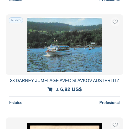
Nuevo
88 DARNEY JUMELAGE AVEC SLAVKOV AUSTERLITZ
± 6,82 US$
Estatus
Profesional