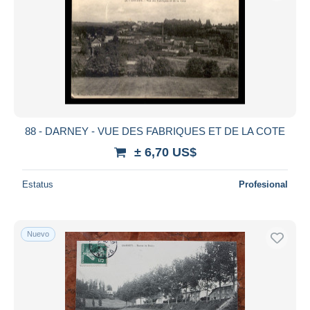
88 - DARNEY - VUE DES FABRIQUES ET DE LA COTE
± 6,70 US$
Estatus
Profesional
Nuevo