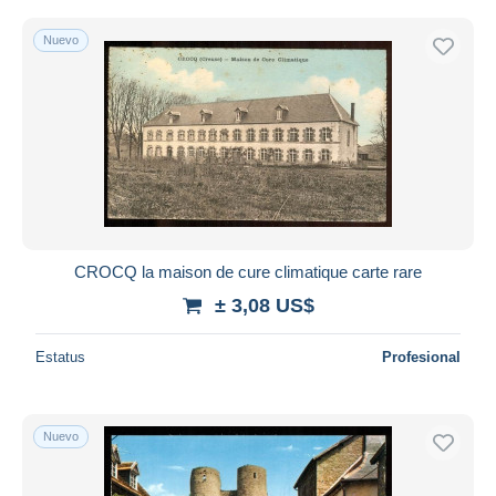
Nuevo
CROCQ la maison de cure climatique carte rare
± 3,08 US$
Estatus
Profesional
Nuevo