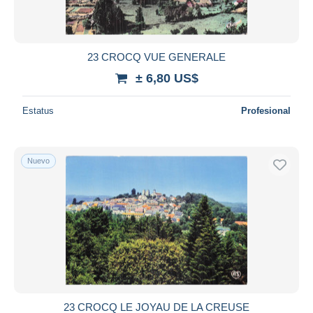
23 CROCQ VUE GENERALE
± 6,80 US$
Estatus
Profesional
Nuevo
23 CROCQ LE JOYAU DE LA CREUSE