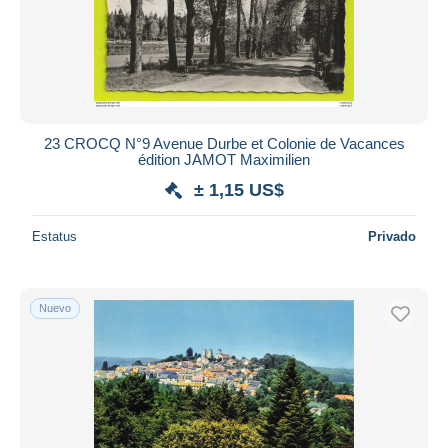
23 CROCQ N°9 Avenue Durbe et Colonie de Vacances
édition JAMOT Maximilien
± 1,15 US$
Estatus
Privado
Nuevo