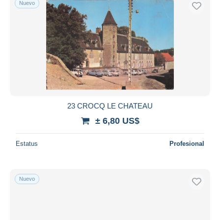
Nuevo
23 CROCQ LE CHATEAU
± 6,80 US$
Estatus
Profesional
Nuevo