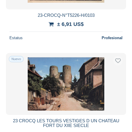
23-CROCQ-N°T5226-H/0103
± 6,91 US$
Estatus
Profesional
Nuevo
23 CROCQ LES TOURS VESTIGES D UN CHATEAU
FORT DU XIIE SIECLE