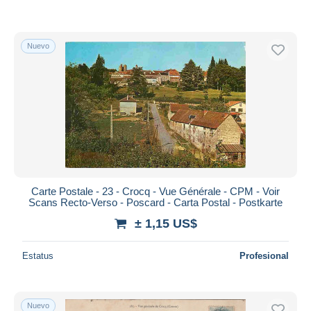
Nuevo
Carte Postale - 23 - Crocq - Vue Générale - CPM - Voir
Scans Recto-Verso - Poscard - Carta Postal - Postkarte
± 1,15 US$
Estatus
Profesional
Nuevo