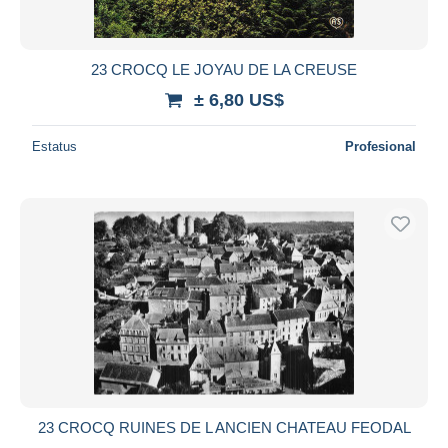
23 CROCQ LE JOYAU DE LA CREUSE
± 6,80 US$
Estatus
Profesional
23 CROCQ RUINES DE L ANCIEN CHATEAU FEODAL