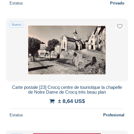
Estatus
Privado
Nuevo
Carte postale [23] Crocq centre de touristique la chapelle
de Notre Dame de Crocq très beau plan
± 8,64 US$
Estatus
Profesional