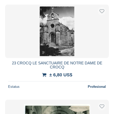
23 CROCQ LE SANCTUAIRE DE NOTRE DAME DE
CROCQ
± 6,80 US$
Estatus
Profesional