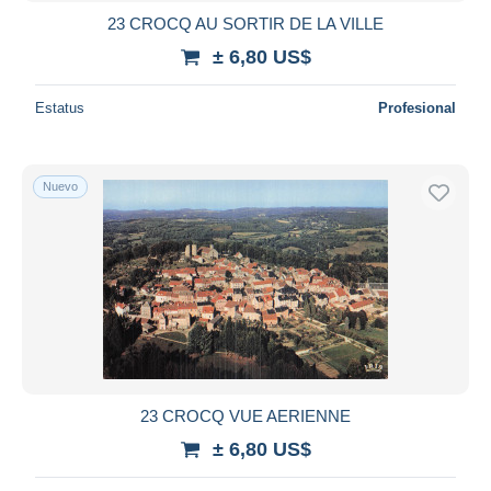
23 CROCQ AU SORTIR DE LA VILLE
± 6,80 US$
Estatus
Profesional
Nuevo
23 CROCQ VUE AERIENNE
± 6,80 US$