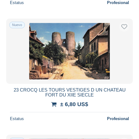
Estatus
Profesional
Nuevo
23 CROCQ LES TOURS VESTIGES D UN CHATEAU
FORT DU XIIE SIECLE
± 6,80 US$
Estatus
Profesional