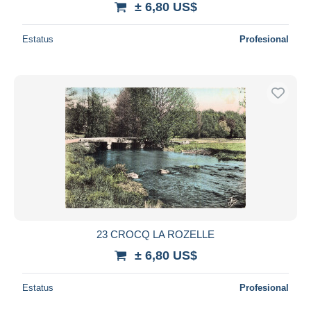
± 6,80 US$
Estatus
Profesional
23 CROCQ LA ROZELLE
± 6,80 US$
Estatus
Profesional