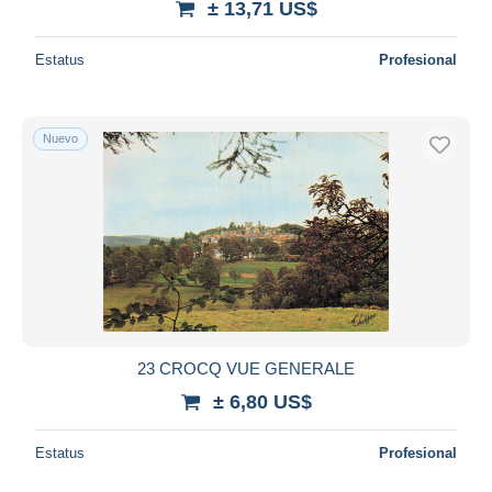
± 13,71 US$
Estatus
Profesional
Nuevo
23 CROCQ VUE GENERALE
± 6,80 US$
Estatus
Profesional