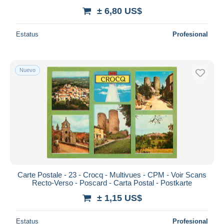
± 6,80 US$
Estatus
Profesional
Nuevo
Carte Postale - 23 - Crocq - Multivues - CPM - Voir Scans
Recto-Verso - Poscard - Carta Postal - Postkarte
± 1,15 US$
Estatus
Profesional