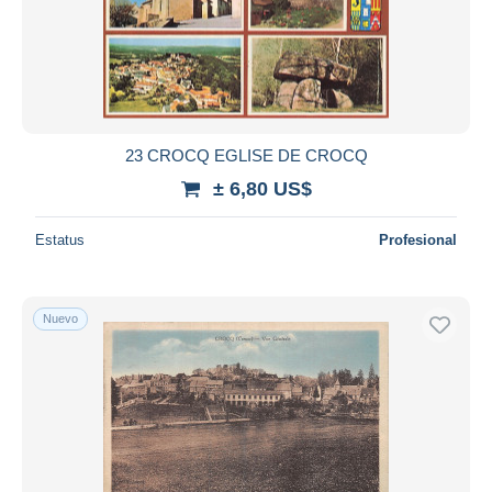
Aplicar
23 CROCQ EGLISE DE CROCQ
± 6,80 US$
Estatus
Profesional
Nuevo