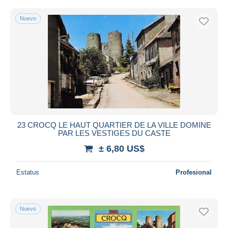
Nuevo
23 CROCQ LE HAUT QUARTIER DE LA VILLE DOMINE
PAR LES VESTIGES DU CASTE
± 6,80 US$
Estatus
Profesional
Nuevo