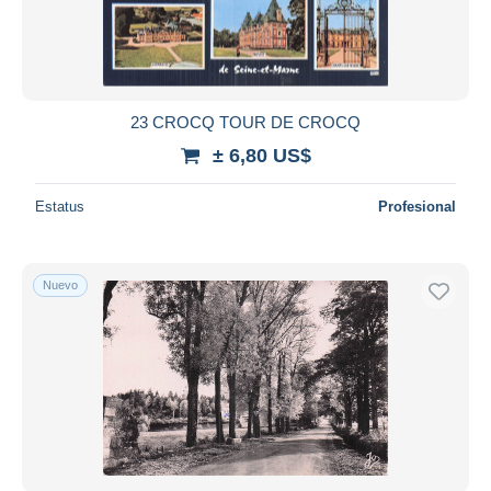
23 CROCQ TOUR DE CROCQ
± 6,80 US$
Estatus
Profesional
Nuevo