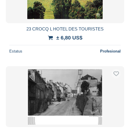
23 CROCQ L HOTEL DES TOURISTES
± 6,80 US$
Estatus
Profesional