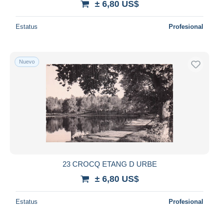
± 6,80 US$
Estatus
Profesional
Nuevo
23 CROCQ ETANG D URBE
± 6,80 US$
Estatus
Profesional