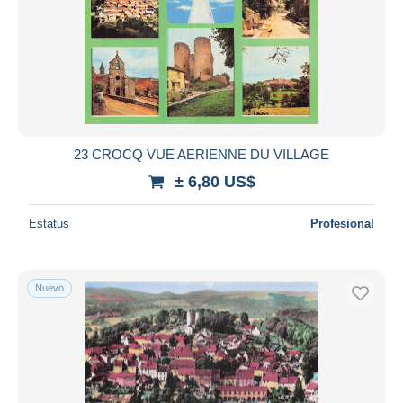
23 CROCQ VUE AERIENNE DU VILLAGE
± 6,80 US$
Estatus
Profesional
Nuevo