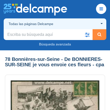
Todas las páginas Delcampe
Búsqueda avanzada
78 Bonnières-sur-Seine - De BONNIERES-
SUR-SEINE je vous envoie ces fleurs - cpa