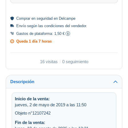
Comprar en
seguridad
en Delcampe
Envío según las
condiciones del vendedor
.
Gastos de plataforma:
1,50 €
Queda
1 día 7 horas
16 visitas
0 seguimiento
Descripción
Inicio de la venta:
jueves, 2 de mayo de 2019 a las 11:50
Objeto n°12107242
Fin de la venta: