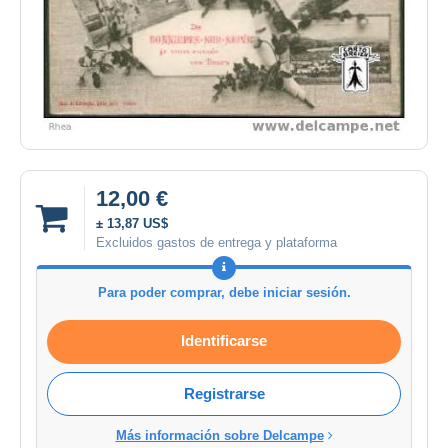
12,00 €
± 13,87 US$
Excluidos gastos de entrega y plataforma
Para poder comprar, debe iniciar sesión.
Identificarse
Registrarse
Más información sobre Delcampe