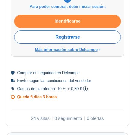
Para poder comprar, debe iniciar sesión.
Identificarse
Registrarse
Más información sobre Delcampe
Comprar en
seguridad
en Delcampe
Envío según las
condiciones del vendedor
.
Gastos de plataforma:
10 % + 0,30 €
Queda
5 días 3 horas
24 visitas
0 seguimiento
0 ofertas