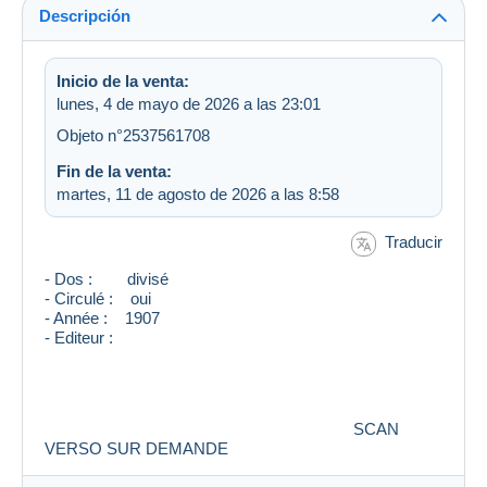
Descripción
Inicio de la venta:
lunes, 4 de mayo de 2026 a las 23:01
Objeto n°2537561708
Fin de la venta:
martes, 11 de agosto de 2026 a las 8:58
Traducir
- Dos : divisé
- Circulé : oui
- Année : 1907
- Editeur :
SCAN
VERSO SUR DEMANDE