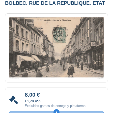
BOLBEC. RUE DE LA REPUBLIQUE. ETAT
8,00 €
± 9,24 US$
Excluidos gastos de entrega y plataforma