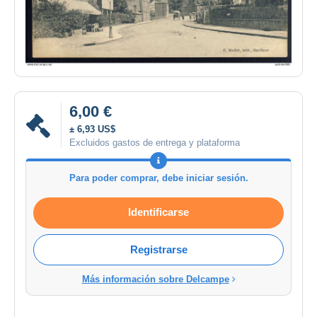
6,00 €
± 6,93 US$
Excluidos gastos de entrega y plataforma
Para poder comprar, debe iniciar sesión.
Identificarse
Registrarse
Más información sobre Delcampe