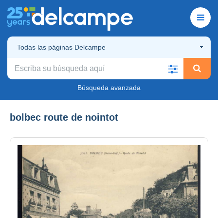
Todas las páginas Delcampe
Búsqueda avanzada
bolbec route de nointot