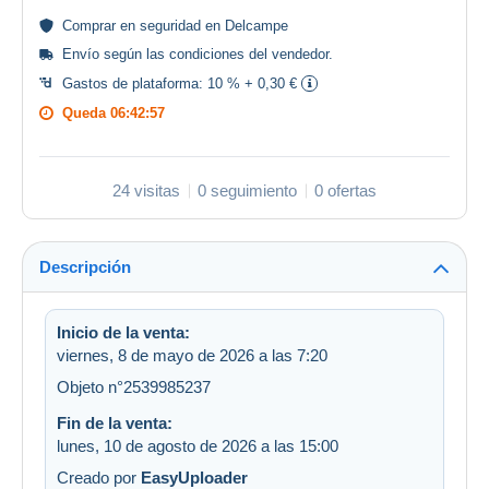
Comprar en
seguridad
en Delcampe
Envío según las
condiciones del vendedor
.
Gastos de plataforma:
10 % + 0,30 €
Queda
06:42:57
24 visitas
0 seguimiento
0 ofertas
Descripción
Inicio de la venta:
viernes, 8 de mayo de 2026 a las 7:20
Objeto n°2539985237
Fin de la venta:
lunes, 10 de agosto de 2026 a las 15:00
Creado por
EasyUploader