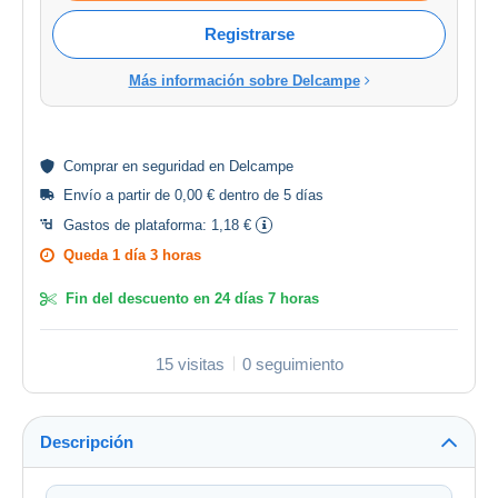
Registrarse
Más información sobre Delcampe
Comprar en
seguridad
en Delcampe
Envío a partir de 0,00 € dentro de 5 días
Gastos de plataforma:
1,18 €
Queda
1 día 3 horas
Fin del descuento en
24 días 7 horas
15 visitas
0 seguimiento
Descripción