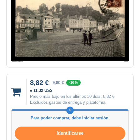
8,82 €
9,80 €
-10 %
± 11,32 US$
Precio más bajo en los últimos 30 días:
8,82 €
Excluidos gastos de entrega y plataforma
Para poder comprar, debe iniciar sesión.
Identificarse