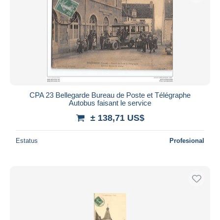
CPA 23 Bellegarde Bureau de Poste et Télégraphe
Autobus faisant le service
± 138,71 US$
Estatus
Profesional