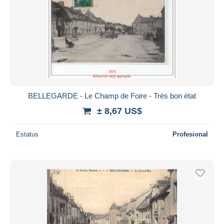
BELLEGARDE - Le Champ de Foire - Très bon état
± 8,67 US$
Estatus
Profesional