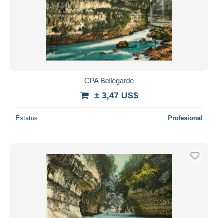
CPA Bellegarde
± 3,47 US$
Estatus
Profesional