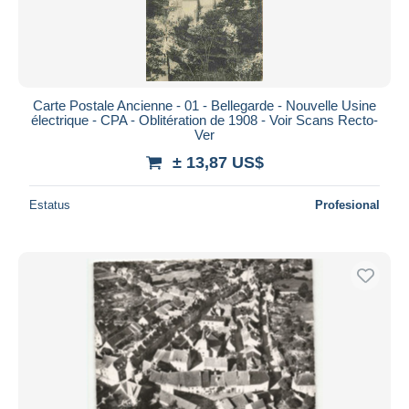
Carte Postale Ancienne - 01 - Bellegarde - Nouvelle Usine
électrique - CPA - Oblitération de 1908 - Voir Scans Recto-
Ver
± 13,87 US$
Estatus
Profesional