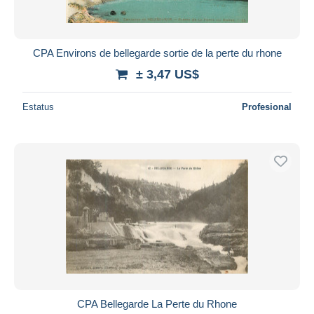
CPA Environs de bellegarde sortie de la perte du rhone
± 3,47 US$
Estatus
Profesional
CPA Bellegarde La Perte du Rhone