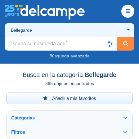
Bellegarde
Búsqueda avanzada
Busca en la categoría
Bellegarde
365 objetos encontrados
Añadir a mis favoritos
Categorías
Filtros
Ver todo