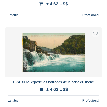
± 4,62 US$
Estatus
Profesional
CPA 30 bellegarde les barrages de la porte du rhone
± 4,62 US$
Estatus
Profesional