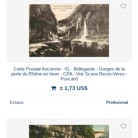
Carte Postale Ancienne - 01 - Bellegarde - Gorges de la
perte du Rhône en hiver - CPA - Voir Scans Recto-Verso -
Poscard
± 1,73 US$
Estatus
Profesional