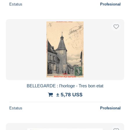
Estatus
Profesional
BELLEGARDE : l'horloge - Tres bon etat
± 5,78 US$
Estatus
Profesional