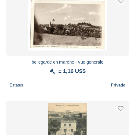
bellegarde en marche - vue generale
± 1,16 US$
Estatus
Privado