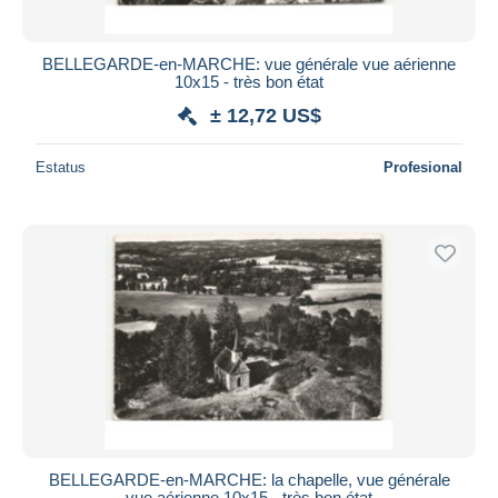
BELLEGARDE-en-MARCHE: vue générale vue aérienne
10x15 - très bon état
± 12,72 US$
Estatus
Profesional
BELLEGARDE-en-MARCHE: la chapelle, vue générale
vue aérienne 10x15 - très bon état