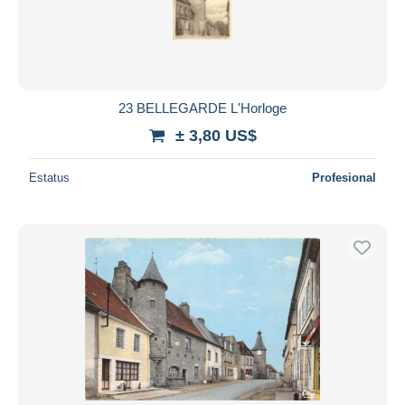
23 BELLEGARDE L'Horloge
± 3,80 US$
Estatus
Profesional