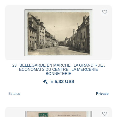
23 . BELLEGARDE EN MARCHE . LA GRAND RUE .
ECONOMATS DU CENTRE . LA MERCERIE
BONNETERIE
± 5,32 US$
Estatus
Privado