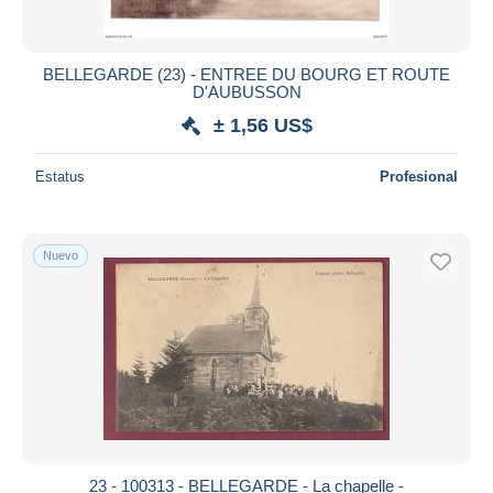
BELLEGARDE (23) - ENTREE DU BOURG ET ROUTE
D'AUBUSSON
± 1,56 US$
Estatus
Profesional
Nuevo
23 - 100313 - BELLEGARDE - La chapelle -