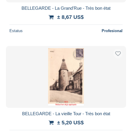
BELLEGARDE - La Grand'Rue - Très bon état
± 8,67 US$
Estatus
Profesional
BELLEGARDE - La vieille Tour - Très bon état
± 5,20 US$