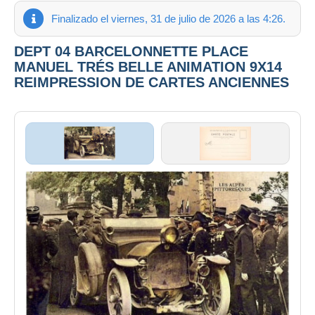
Finalizado el viernes, 31 de julio de 2026 a las 4:26.
DEPT 04 BARCELONNETTE PLACE
MANUEL TRÉS BELLE ANIMATION 9X14
REIMPRESSION DE CARTES ANCIENNES