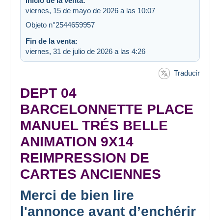
Inicio de la venta:
viernes, 15 de mayo de 2026 a las 10:07
Objeto n°2544659957
Fin de la venta:
viernes, 31 de julio de 2026 a las 4:26
Traducir
DEPT 04
BARCELONNETTE PLACE
MANUEL TRÉS BELLE
ANIMATION 9X14
REIMPRESSION DE
CARTES ANCIENNES
Merci de bien lire
l'annonce avant d’enchérir