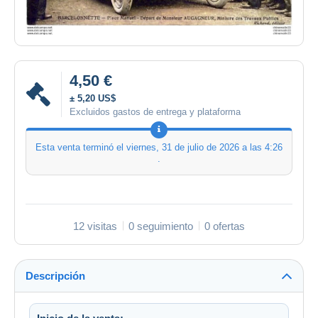
4,50 €
± 5,20 US$
Excluidos gastos de entrega y plataforma
Esta venta terminó el
viernes, 31 de julio de 2026 a las 4:26
.
12 visitas
0 seguimiento
0 ofertas
Descripción