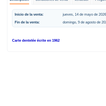
Inicio de la venta:
jueves, 14 de mayo de 2026
Fin de la venta:
domingo, 9 de agosto de 202
Carte dentelée écrite en 1962