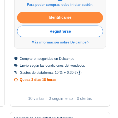
Para poder comprar, debe iniciar sesión.
Identificarse
Registrarse
Más información sobre Delcampe
Comprar en
seguridad
en Delcampe
Envío según las
condiciones del vendedor
.
Gastos de plataforma:
10 % + 0,30 €
Queda
3 días 18 horas
10 visitas
0 seguimiento
0 ofertas