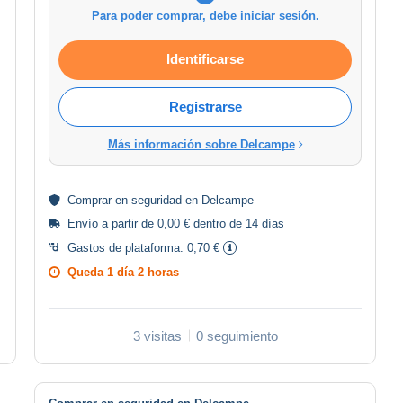
Para poder comprar, debe iniciar sesión.
Identificarse
Registrarse
Más información sobre Delcampe
Comprar en
seguridad
en Delcampe
Envío a partir de 0,00 € dentro de 14 días
Gastos de plataforma:
0,70 €
Queda
1 día 2 horas
3 visitas
0 seguimiento