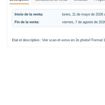
Inicio de la venta:
lunes, 11 de mayo de 2026 a
Fin de la venta:
viernes, 7 de agosto de 202
Etat et description : Voir scan et verso en 2e photo// Format