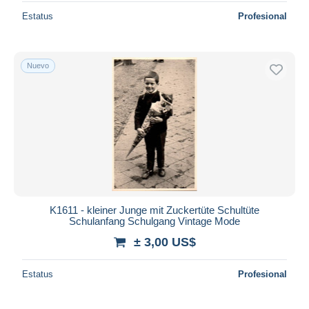
Estatus
Profesional
Nuevo
K1611 - kleiner Junge mit Zuckertüte Schultüte
Schulanfang Schulgang Vintage Mode
± 3,00 US$
Estatus
Profesional