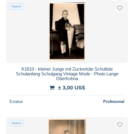
Nuevo
K1610 - kleiner Junge mit Zuckertüte Schultüte
Schulanfang Schulgang Vintage Mode - Photo Lange
Oberfrohna
± 3,00 US$
Estatus
Profesional
Nuevo