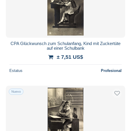
CPA Glückwunsch zum Schulanfang, Kind mit Zuckertüte
auf einer Schulbank
± 7,51 US$
Estatus
Profesional
Nuevo