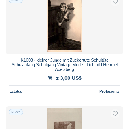
K1603 - kleiner Junge mit Zuckertüte Schultüte
Schulanfang Schulgang Vintage Mode - Lichtbild Hempel
Adelsberg
± 3,00 US$
Estatus
Profesional
Nuevo