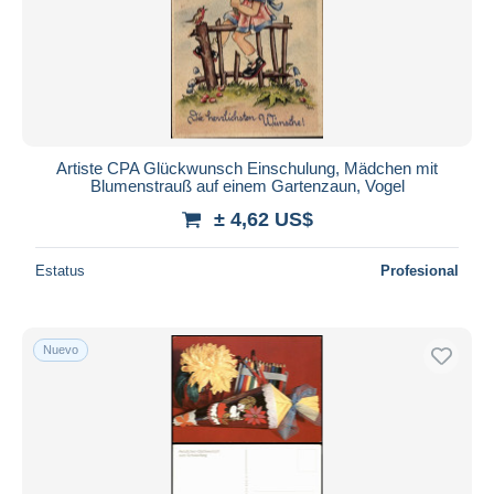
Artiste CPA Glückwunsch Einschulung, Mädchen mit
Blumenstrauß auf einem Gartenzaun, Vogel
± 4,62 US$
Estatus
Profesional
Nuevo