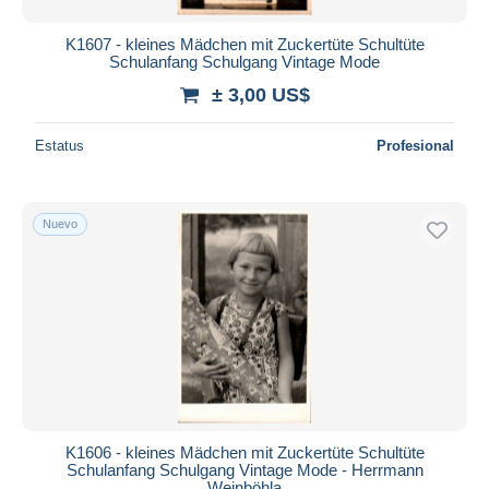
K1607 - kleines Mädchen mit Zuckertüte Schultüte
Schulanfang Schulgang Vintage Mode
± 3,00 US$
Estatus
Profesional
Nuevo
K1606 - kleines Mädchen mit Zuckertüte Schultüte
Schulanfang Schulgang Vintage Mode - Herrmann
Weinböhla