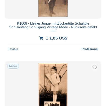
K1608 - kleiner Junge mit Zuckertüte Schultüte
Schulanfang Schulgang Vintage Mode - Rückseite defekt
!!!!!
± 1,85 US$
Estatus
Profesional
Nuevo