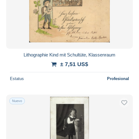
Lithographie Kind mit Schultüte, Klassenraum
± 7,51 US$
Estatus
Profesional
Nuevo