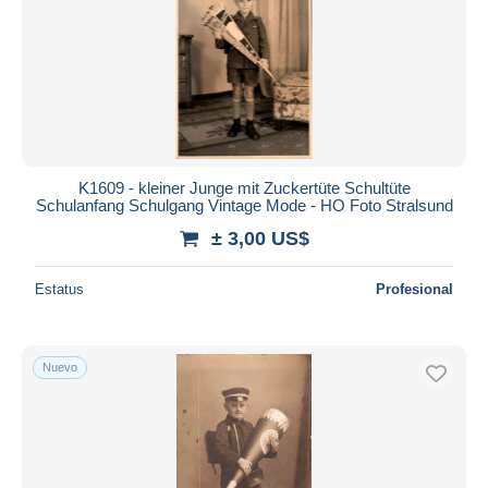
K1609 - kleiner Junge mit Zuckertüte Schultüte
Schulanfang Schulgang Vintage Mode - HO Foto Stralsund
± 3,00 US$
Estatus
Profesional
Nuevo