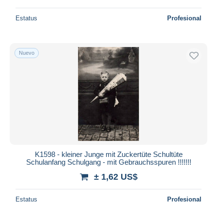
Estatus
Profesional
Nuevo
K1598 - kleiner Junge mit Zuckertüte Schultüte
Schulanfang Schulgang - mit Gebrauchsspuren !!!!!!!
± 1,62 US$
Estatus
Profesional