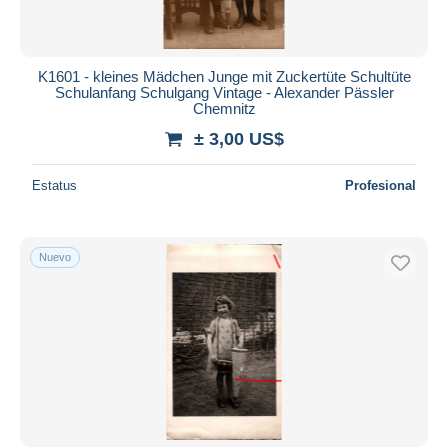
K1601 - kleines Mädchen Junge mit Zuckertüte Schultüte
Schulanfang Schulgang Vintage - Alexander Pässler
Chemnitz
± 3,00 US$
Estatus
Profesional
Nuevo