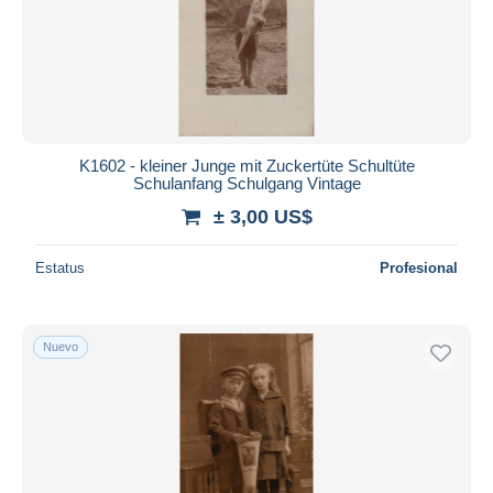
K1602 - kleiner Junge mit Zuckertüte Schultüte
Schulanfang Schulgang Vintage
± 3,00 US$
Estatus
Profesional
Nuevo