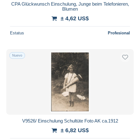
CPA Glückwunsch Einschulung, Junge beim Telefonieren,
Blumen
± 4,62 US$
Estatus
Profesional
Nuevo
V9526/ Einschulung Schultüte Foto AK ca.1912
± 6,82 US$