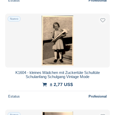
Estatus
Profesional
Nuevo
K1604 - kleines Mädchen mit Zuckertüte Schultüte
Schulanfang Schulgang Vintage Mode
± 2,77 US$
Estatus
Profesional
Nuevo