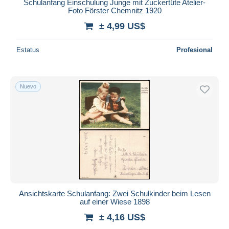
Schulanfang Einschulung Junge mit Zuckertüte Atelier-
Foto Förster Chemnitz 1920
± 4,99 US$
Estatus
Profesional
Nuevo
Ansichtskarte Schulanfang: Zwei Schulkinder beim Lesen
auf einer Wiese 1898
± 4,16 US$