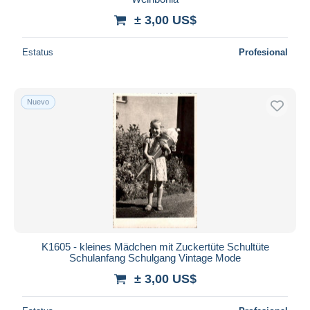
± 3,00 US$
Estatus
Profesional
Nuevo
K1605 - kleines Mädchen mit Zuckertüte Schultüte
Schulanfang Schulgang Vintage Mode
± 3,00 US$