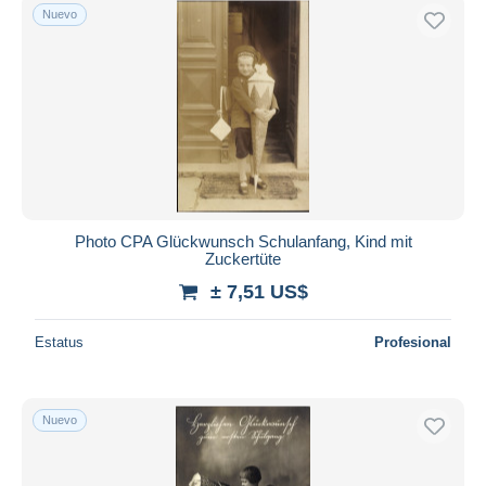
Nuevo
Photo CPA Glückwunsch Schulanfang, Kind mit
Zuckertüte
± 7,51 US$
Estatus
Profesional
Nuevo