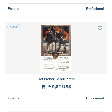
Estatus
Profesional
Nuevo
Deutscher Schulverein
± 9,82 US$
Estatus
Profesional