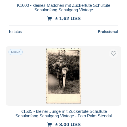
K1600 - kleines Mädchen mit Zuckertüte Schultüte
Schulanfang Schulgang Vintage
± 1,62 US$
Estatus
Profesional
Nuevo
K1599 - kleiner Junge mit Zuckertüte Schultüte
Schulanfang Schulgang Vintage - Foto Palm Stendal
± 3,00 US$