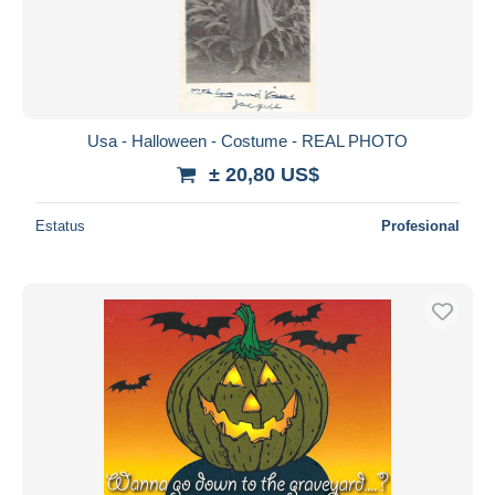
Usa - Halloween - Costume - REAL PHOTO
± 20,80 US$
Estatus
Profesional