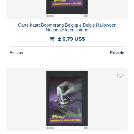
Carte kaart Boomerang Belgique Belgie Halloween
Nationale loterij loterie
± 0,79 US$
Estatus
Privado