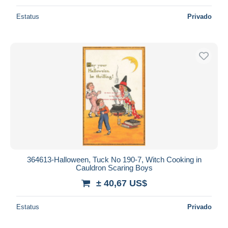
Estatus
Privado
364613-Halloween, Tuck No 190-7, Witch Cooking in
Cauldron Scaring Boys
± 40,67 US$
Estatus
Privado