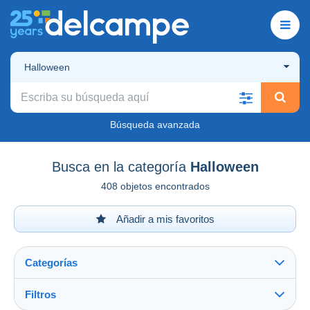
Halloween
Búsqueda avanzada
Busca en la categoría
Halloween
408 objetos encontrados
Añadir a mis favoritos
Categorías
Filtros
Ver todo