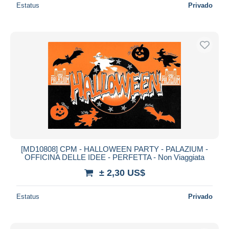
Estatus
Privado
[MD10808] CPM - HALLOWEEN PARTY - PALAZIUM -
OFFICINA DELLE IDEE - PERFETTA - Non Viaggiata
± 2,30 US$
Estatus
Privado