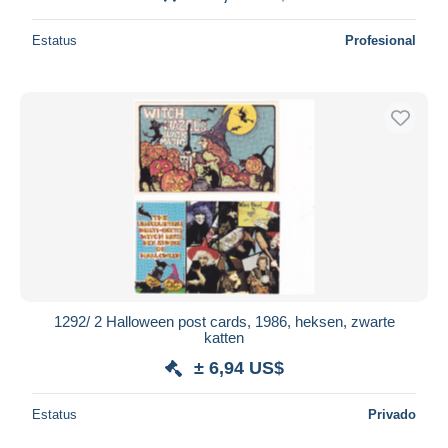
Estatus
Profesional
1292/ 2 Halloween post cards, 1986, heksen, zwarte
katten
± 6,94 US$
Estatus
Privado