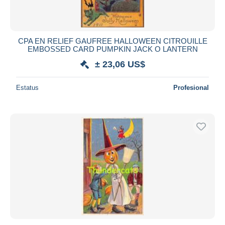
CPA EN RELIEF GAUFREE HALLOWEEN CITROUILLE
EMBOSSED CARD PUMPKIN JACK O LANTERN
± 23,06 US$
Estatus
Profesional