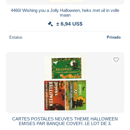
4460/ Wishing you a Jolly Halloween, heks met uil in volle
maan
± 6,94 US$
Estatus
Privado
CARTES POSTALES NEUVES THEME HALLOWEEN
EMISES PAR BANQUE COVEFI. LE LOT DE 3.