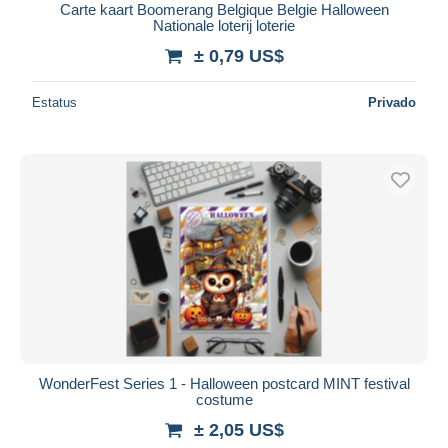
Carte kaart Boomerang Belgique Belgie Halloween
Nationale loterij loterie
± 0,79 US$
Estatus
Privado
WonderFest Series 1 - Halloween postcard MINT festival
costume
± 2,05 US$