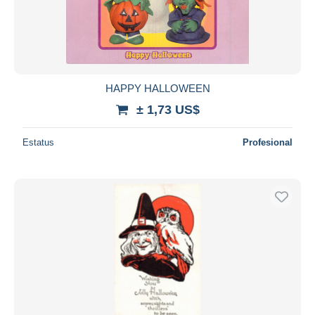
Aplicar
HAPPY HALLOWEEN
± 1,73 US$
Estatus
Profesional