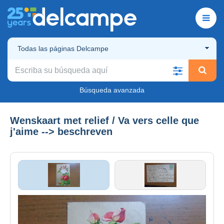
Todas las páginas Delcampe
Búsqueda avanzada
Wenskaart met relief / Va vers celle que
j'aime --> beschreven