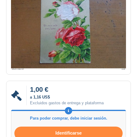
1,00 €
± 1,16 US$
Excluidos gastos de entrega y plataforma
Para poder comprar, debe iniciar sesión.
Identificarse